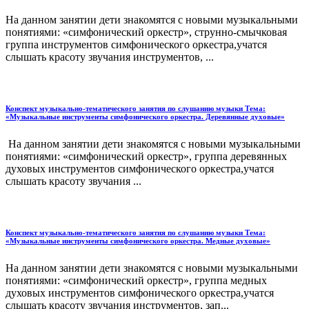
На данном занятии дети знакомятся с новыми музыкальными
понятиями: «симфонический оркестр», струнно-смычковая
группа инструментов симфонического оркестра,учатся
слышать красоту звучания инструментов, ...
Конспект музыкально-тематического занятия по слушанию музыки Тема:
«Музыкальные инструменты симфонического оркестра. Деревянные духовые»
На данном занятии дети знакомятся с новыми музыкальными
понятиями: «симфонический оркестр», группа деревянных
духовых инструментов симфонического оркестра,учатся
слышать красоту звучания ...
Конспект музыкально-тематического занятия по слушанию музыки Тема:
«Музыкальные инструменты симфонического оркестра. Медные духовые»
На данном занятии дети знакомятся с новыми музыкальными
понятиями: «симфонический оркестр», группа медных
духовых инструментов симфонического оркестра,учатся
слышать красоту звучания инструментов, зап...