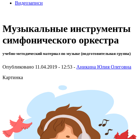
Видеозаписи
Музыкальные инструменты
симфонического оркестра
учебно-методический материал по музыке (подготовительная группа)
Опубликовано 11.04.2019 - 12:53 -
Аникина Юлия Олеговна
Картинка