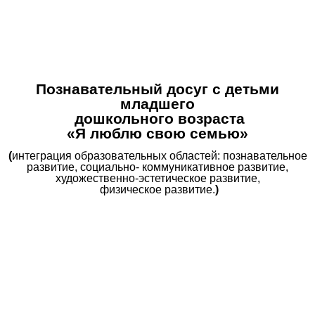
Познавательный досуг с детьми
младшего
дошкольного возраста
«Я люблю свою семью»
(
интеграция образовательных областей: познавательное
развитие, социально- коммуникативное развитие,
художественно-эстетическое развитие,
физическое развитие.
)