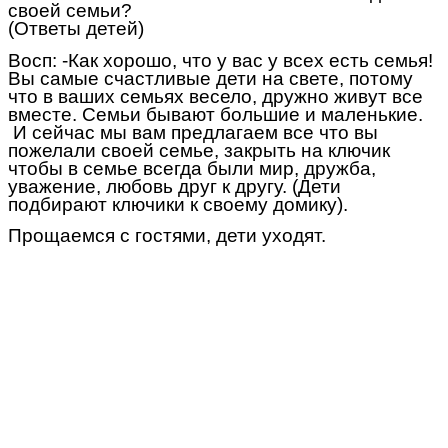
своей семьи?
(Ответы детей)
Восп: -Как хорошо, что у вас у всех есть семья!
Вы самые счастливые дети на свете, потому
что в ваших семьях весело, дружно живут все
вместе. Семьи бывают большие и маленькие.
И сейчас мы вам предлагаем все что вы
пожелали своей семье, закрыть на ключик
чтобы в семье всегда были мир, дружба,
уважение, любовь друг к другу. (Дети
подбирают ключики к своему домику).
Прощаемся с гостями, дети уходят.