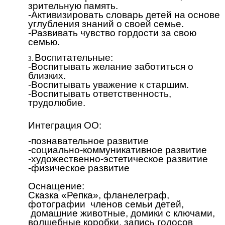
зрительную память.
-Активизировать словарь детей на основе
углубления знаний о своей семье.
-Развивать чувство гордости за свою
семью.
Воспитательные:
-Воспитывать желание заботиться о
близких.
-Воспитывать уважение к старшим.
-Воспитывать ответственность,
трудолюбие.
Интеграция ОО:
-познавательное развитие
-социально-коммуникативное развитие
-художественно-эстетическое развитие
-физическое развитие
Оснащение:
Сказка «Репка», фланелеграф,
фотографии членов семьи детей,
домашние животные, домики с ключами,
волшебные коробки, запись голосов