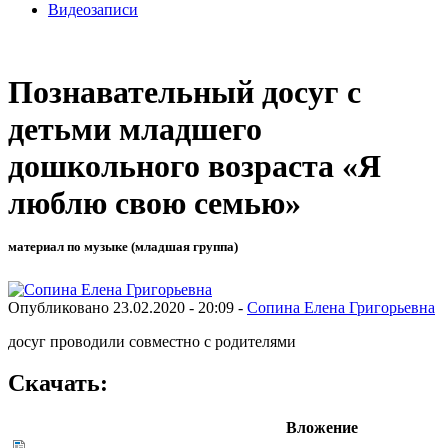
Видеозаписи
Познавательный досуг с
детьми младшего
дошкольного возраста «Я
люблю свою семью»
материал по музыке (младшая группа)
Опубликовано 23.02.2020 - 20:09 -
Сопина Елена Григорьевна
досуг проводили совместно с родителями
Скачать:
Вложение