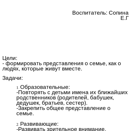
Воспитатель: Сопина
Е.Г
Цели:
- формировать представления о семье, как о
людях, которые живут вместе.
Задачи:
Образовательные:
-Повторять с детьми имена их ближайших
родственников (родителей, бабушек,
дедушек, братьев, сестер).
-Закрепить общее представление о
семье.
Развивающие:
-Развивать зрительное внимание,