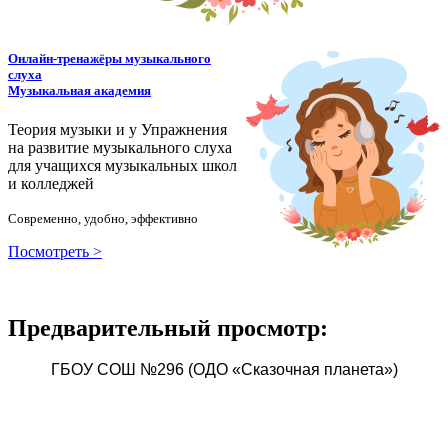
Онлайн-тренажёры музыкального
слуха
Музыкальная академия
Теория музыки и у
У
пражнения
на развитие музыкального слуха
для учащихся музыкальных школ
и колледжей
Современно, удобно, эффективно
Посмотреть >
Предварительный просмотр:
ГБОУ СОШ №296 (ОДО «Сказочная планета»)