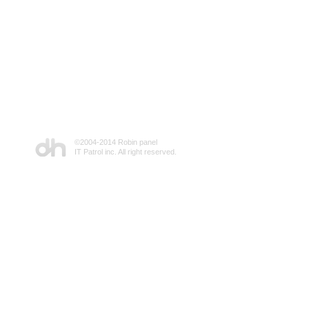
©2004-2014 Robin panel
IT Patrol inc. All right reserved.