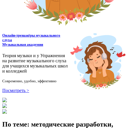
Онлайн-тренажёры музыкального
слуха
Музыкальная академия
Теория музыки и у
У
пражнения
на развитие музыкального слуха
для учащихся музыкальных школ
и колледжей
Современно, удобно, эффективно
Посмотреть >
По теме: методические разработки,