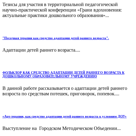
Тезисы для участия в территориальной педагогической
научно-практической конференции «Грани вдохновения:
актуальные практики дошкольного образования»...
"Песочная терапия как средство адаптации детей раннего возраста".
Адаптации детей раннего возраста....
ФОЛЬКЛОР КАК СРЕДСТВО АДАПТАЦИИ ДЕТЕЙ РАННЕГО ВОЗРАСТА К
ДОШКОЛЬНОМУ ОБРАЗОВАТЕЛЬНОМУ УЧРЕЖДЕНИЮ
В данной работе рассказывается о адаптации детей раннего
возроста по средствам потешек, приговорок, попевок....
«Арт-терапия, как средство адаптации детей раннего возраста к условиям ДОУ»
Выступление на Городском Методическом Объедении...