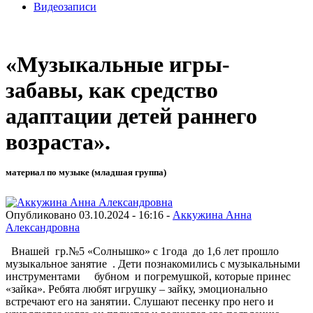
Видеозаписи
«Музыкальные игры-
забавы, как средство
адаптации детей раннего
возраста».
материал по музыке (младшая группа)
Опубликовано 03.10.2024 - 16:16 -
Аккужина Анна
Александровна
Внашей гр.№5 «Солнышко» с 1года до 1,6 лет прошло
музыкальное занятие . Дети познакомились с музыкальными
инструментами бубном и погремушкой, которые принес
«зайка». Ребята любят игрушку – зайку, эмоционально
встречают его на занятии. Слушают песенку про него и