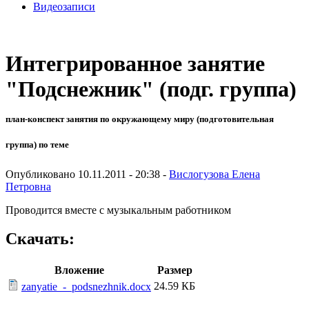
Видеозаписи
Интегрированное занятие
"Подснежник" (подг. группа)
план-конспект занятия по окружающему миру (подготовительная
группа) по теме
Опубликовано 10.11.2011 - 20:38 -
Вислогузова Елена
Петровна
Проводится вместе с музыкальным работником
Скачать:
Вложение
Размер
24.59 КБ
zanyatie_-_podsnezhnik.docx