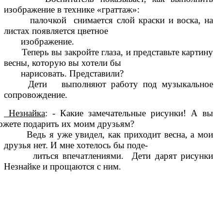
изображение в технике «граттаж»:
палочкой снимается слой краски и воска, на
листах появляется цветное
изображение.
Теперь вы закройте глаза, и представьте картину
весны, которую вы хотели бы
нарисовать. Представили?
Дети выполняют работу под музыкальное
сопровождение.
Незнайка
: - Какие замечательные рисунки! А вы
ожете подарить их моим друзьям?
Ведь я уже увидел, как приходит весна, а мои
друзья нет. И мне хотелось бы поде-
литься впечатлениями. Дети дарят рисунки
Незнайке и прощаются с ним.