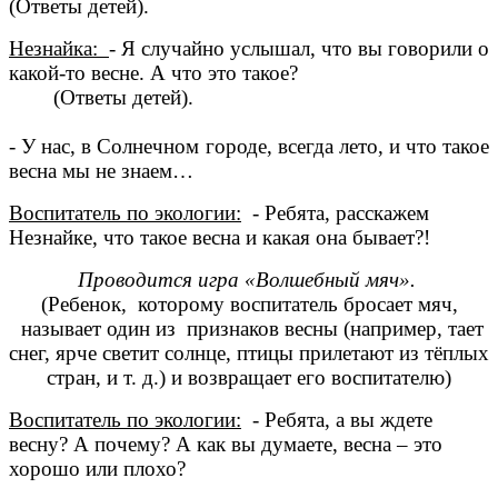
(Ответы детей).
Незнайка:
- Я случайно услышал, что вы говорили о
какой-то весне. А что это такое?
(Ответы детей).
- У нас, в Солнечном городе, всегда лето, и что такое
весна мы не знаем…
Воспитатель по экологии:
- Ребята, расскажем
Незнайке, что такое весна и какая она бывает?!
Проводится игра «Волшебный мяч».
(Ребенок, которому воспитатель бросает мяч,
называет один из признаков весны (например, тает
снег, ярче светит солнце, птицы прилетают из тёплых
стран, и т. д.) и возвращает его воспитателю)
Воспитатель по экологии:
- Ребята, а вы ждете
весну? А почему? А как вы думаете, весна – это
хорошо или плохо?