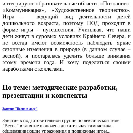
интегрируют образовательные области: «Познание»,
«Коммуникация», «Художественное творчество».
Игра – ведущий вид деятельности детей
дошкольного возраста, поэтому НОД проходит в
форме игры – путешествия. Учитывая, что наши
дети живут в суровых условиях Крайнего Севера, и
не всегда имеют возможность наблюдать яркие
сезонные изменения в природе (в данном случае –
весной), я постаралась уделить больше внимания
этому времени года. И хочу поделиться своими
наработками с коллегами.
По теме: методические разработки,
презентации и конспекты
Занятие "Весна в лесу"
Занятие в подготовительной группе по лексической теме
"Весна" в занятие включена дыхательная гимнастика,
общеразвивающие упражнения и подвижные игры...