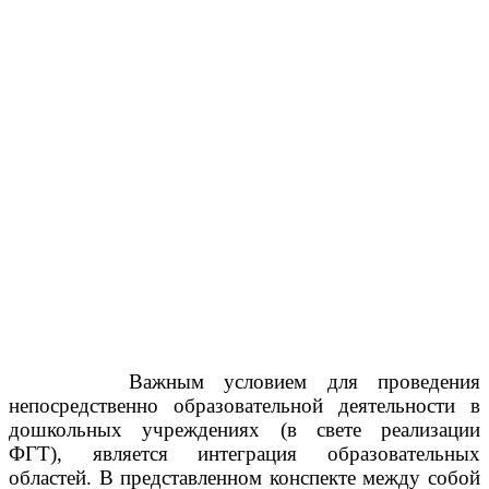
Важным условием для проведения
непосредственно образовательной деятельности в
дошкольных учреждениях (в свете реализации
ФГТ), является интеграция образовательных
областей. В представленном конспекте между собой