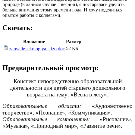
природе (в данном случае – весной), я постаралась уделить
больше внимания этому времени года. И хочу поделиться
опытом работы с коллегами.
Скачать:
Вложение
Размер
52 КБ
zanyatie_ekologiya__izo.doc
Предварительный просмотр:
Конспект непосредственно образовательной
деятельности для детей старшего дошкольного
возраста на тему: «Весна в лесу».
Образовательные области:
«Художественно
творчество», «Познание», «Коммуникация».
Образовательные компоненты:
«Рисование»,
«Музыка», «Природный мир», «Развитие речи».