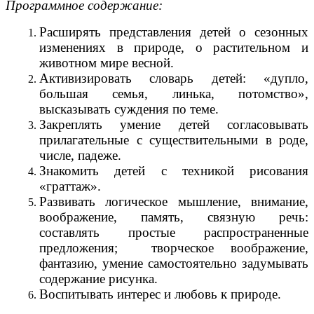
Программное содержание:
Расширять представления детей о сезонных
изменениях в природе, о растительном и
животном мире весной.
Активизировать словарь детей: «дупло,
большая семья, линька, потомство»,
высказывать суждения по теме.
Закреплять умение детей согласовывать
прилагательные с существительными в роде,
числе, падеже.
Знакомить детей с техникой рисования
«граттаж».
Развивать логическое мышление, внимание,
воображение, память, связную речь:
составлять простые распространенные
предложения; творческое воображение,
фантазию, умение самостоятельно задумывать
содержание рисунка.
Воспитывать интерес и любовь к природе.