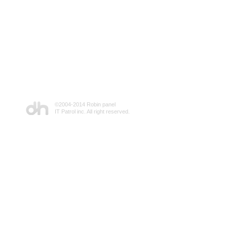
©2004-2014 Robin panel
IT Patrol inc. All right reserved.