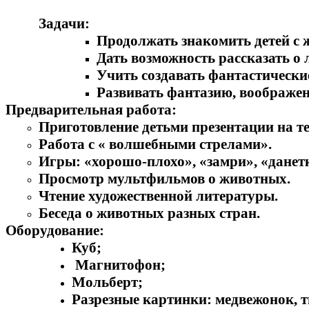
Задачи:
Продолжать знакомить детей с 
Дать возможность рассказать о
Учить создавать фантастически
Развивать фантазию, воображен
Предварительная работа:
Приготовление детьми презентации на т
Работа с « волшебными стрелами».
Игры: «хорошо-плохо», «замри», «данет
Просмотр мультфильмов о животных.
Чтение художественной литературы.
Беседа о животных разных стран.
Оборудование:
Куб;
Магнитофон;
Мольберт;
Разрезные картинки: медвежонок, т