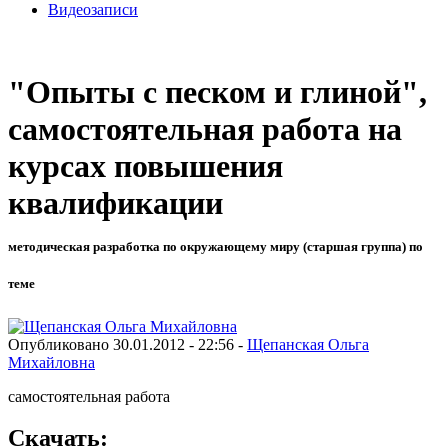
Видеозаписи
"Опыты с песком и глиной",
самостоятельная работа на
курсах повышения
квалификации
методическая разработка по окружающему миру (старшая группа) по
теме
Опубликовано 30.01.2012 - 22:56 -
Щепанская Ольга
Михайловна
самостоятельная работа
Скачать: