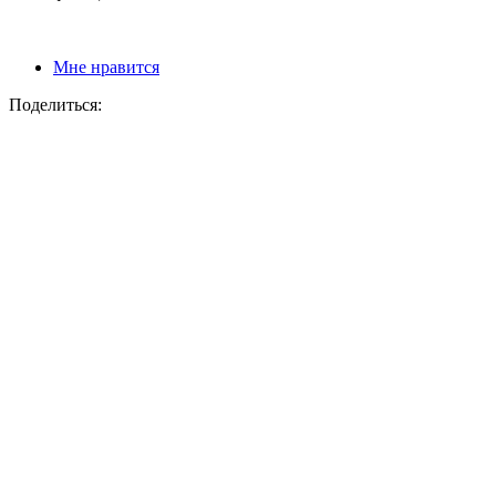
Мне нравится
Поделиться: