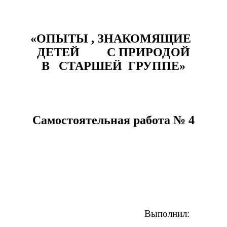
«ОПЫТЫ , ЗНАКОМЯЩИЕ
ДЕТЕЙ С ПРИРОДОЙ
В СТАРШЕЙ ГРУППЕ»
Самостоятельная работа № 4
Выполнил: