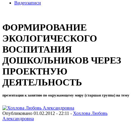
Видеозаписи
ФОРМИРОВАНИЕ
ЭКОЛОГИЧЕСКОГО
ВОСПИТАНИЯ
ДОШКОЛЬНИКОВ ЧЕРЕЗ
ПРОЕКТНУЮ
ДЕЯТЕЛЬНОСТЬ
презентация к занятию по окружающему миру (старшая группа) на тему
Опубликовано 01.02.2012 - 22:11 -
Хохлова Любовь
Александровна