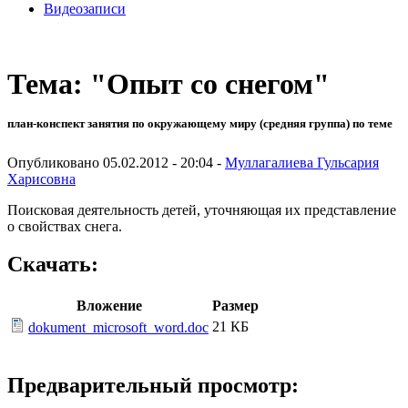
Видеозаписи
Тема: "Опыт со снегом"
план-конспект занятия по окружающему миру (средняя группа) по теме
Опубликовано 05.02.2012 - 20:04 -
Муллагалиева Гульсария
Харисовна
Поисковая деятельность детей, уточняющая их представление
о свойствах снега.
Скачать:
Вложение
Размер
21 КБ
dokument_microsoft_word.doc
Предварительный просмотр: