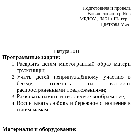
Подготовила и провела
Вос-ль лог-ой гр.№ 5
МБДОУ д/№21 г.Шатуры
Цветкова М.А.
Шатура 2011
Программные задачи:
Раскрыть детям многогранный образ матери
труженицы;
Учить детей непринуждённому участию в
беседе; отвечать на вопросы
распространенными предложениями;
Развивать память и творческое воображение;
Воспитывать любовь и бережное отношение к
своим мамам.
Материалы и оборудование: