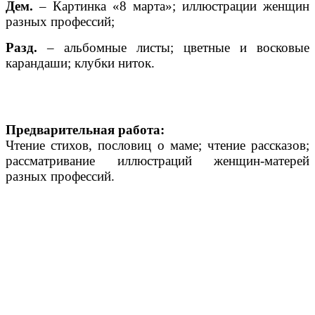
Дем.
– Картинка «8 марта»; иллюстрации женщин
разных профессий;
Разд.
– альбомные листы; цветные и восковые
карандаши; клубки ниток.
Предварительная работа:
Чтение стихов, пословиц о маме; чтение рассказов;
рассматривание иллюстраций женщин-матерей
разных профессий.