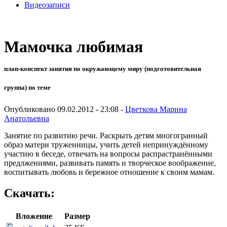
Видеозаписи
Мамочка любимая
план-конспект занятия по окружающему миру (подготовительная
группа) по теме
Опубликовано 09.02.2012 - 23:08 -
Цветкова Марина
Анатольевна
Занятие по развитию речи. Раскрыть детям многогранный
образ матери труженницы, учить детей непринуждённому
участию в беседе, отвечать на вопросы распрастранёнными
предлжениями, развивать память и творческое воображение,
воспитывать любовь и бережное отношение к своим мамам.
Скачать:
Вложение
Размер