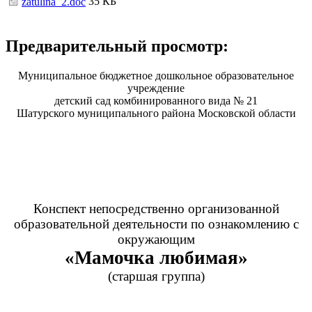
35 КБ
zatulina_2.doc
Предварительный просмотр:
Муниципальное бюджетное дошкольное образовательное
учреждение
детский сад комбинированного вида № 21
Шатурского муниципального района Московской области
Конспект непосредственно организованной
образовательной деятельности по ознакомлению с
окружающим
«Мамочка любимая»
(старшая группа)