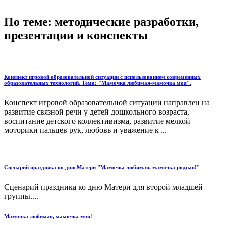
По теме: методические разработки,
презентации и конспекты
Конспект игровой образовательной ситуации с использованием современных
образовательных технологий. Тема: "Мамочка любимая-мамочка моя".
Конспект игровой образовательной ситуации направлен на
развитие связной речи у детей дошкольного возраста,
воспитание детского коллективизма, развитие мелкой
моторики пальцев рук, любовь и уважение к ...
Сценарий праздника ко дню Матери "Мамочка любимая, мамочка родная!"
Сценарий праздника ко дню Матери для второй младшей
группы....
Мамочка любимая, мамочка моя!