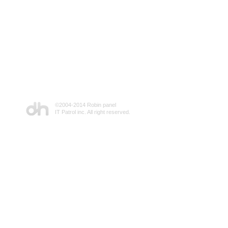
©2004-2014 Robin panel
IT Patrol inc. All right reserved.