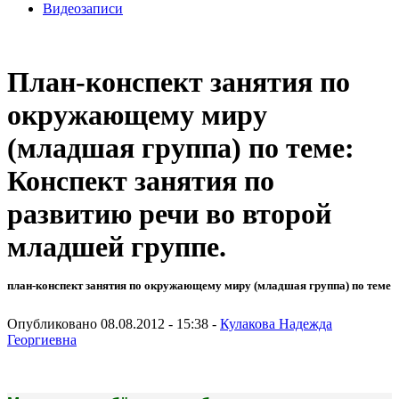
Видеозаписи
План-конспект занятия по
окружающему миру
(младшая группа) по теме:
Конспект занятия по
развитию речи во второй
младшей группе.
план-конспект занятия по окружающему миру (младшая группа) по теме
Опубликовано 08.08.2012 - 15:38 -
Кулакова Надежда
Георгиевна