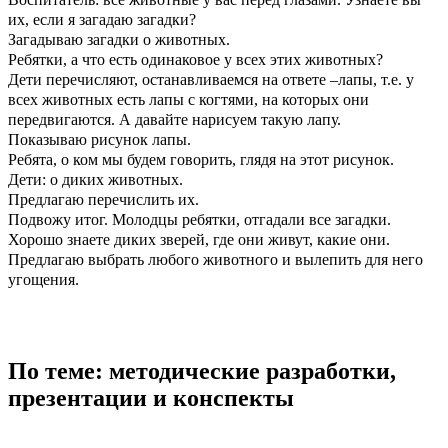
их, если я загадаю загадки?
Загадываю загадки о животных.
Ребятки, а что есть одинаковое у всех этих животных?
Дети перечисляют, останавливаемся на ответе –лапы, т.е. у
всех животных есть лапы с когтями, на которых они
передвигаются. А давайте нарисуем такую лапу.
Показываю рисунок лапы.
Ребята, о ком мы будем говорить, глядя на этот рисунок.
Дети: о диких животных.
Предлагаю перечислить их.
Подвожу итог. Молодцы ребятки, отгадали все загадки.
Хорошо знаете диких зверей, где они живут, какие они.
Предлагаю выбрать любого животного и вылепить для него
угощения.
По теме: методические разработки,
презентации и конспекты