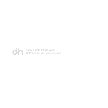
©2004-2014 Robin panel
IT Patrol inc. All right reserved.