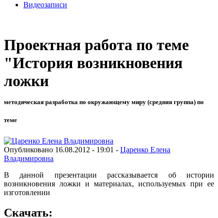
Видеозаписи
Проектная работа по теме
"История возникновения
ложки
методическая разработка по окружающему миру (средняя группа) по
теме
Опубликовано 16.08.2012 - 19:01 -
Царенко Елена
Владимировна
В данной презентации рассказывается об истории
возникновения ложки и материалах, используемых при ее
изготовлении
Скачать: