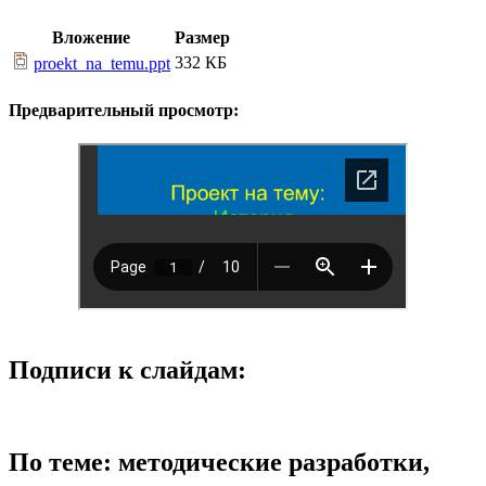
Вложение
Размер
332 КБ
proekt_na_temu.ppt
Предварительный просмотр:
Подписи к слайдам:
По теме: методические разработки,