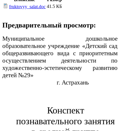
41.5 КБ
fruktovyy_salat.doc
Предварительный просмотр:
Муниципальное дошкольное
образовательное учреждение «Детский сад
общеразвивающего вида с приоритетным
осуществлением деятельности по
художественно-эстетическому развитию
детей №29»
г. Астрахань
Конспект
познавательного занятия