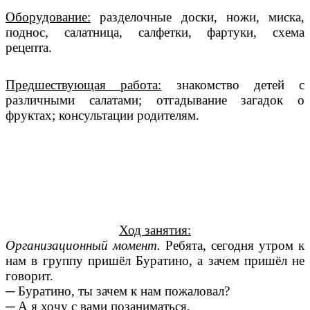
Оборудование:
разделочные доски, ножи, миска,
поднос, салатница, салфетки, фартуки, схема
рецепта.
Предшествующая работа:
знакомство детей с
различными салатами; отгадывание загадок о
фруктах; консультации родителям.
Ход занятия:
Организационный момент.
Ребята, сегодня утром к
нам в группу пришёл Буратино, а зачем пришёл не
говорит.
─ Буратино, ты зачем к нам пожаловал?
─ А я хочу с вами позаниматься.