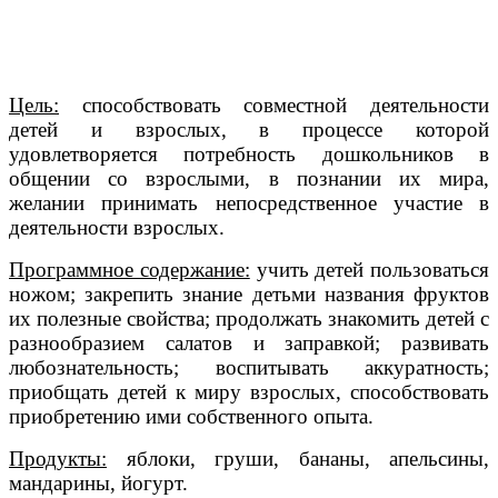
Цель:
способствовать совместной деятельности
детей и взрослых, в процессе которой
удовлетворяется потребность дошкольников в
общении со взрослыми, в познании их мира,
желании принимать непосредственное участие в
деятельности взрослых.
Программное содержание:
учить детей пользоваться
ножом; закрепить знание детьми названия фруктов
их полезные свойства; продолжать знакомить детей с
разнообразием салатов и заправкой; развивать
любознательность; воспитывать аккуратность;
приобщать детей к миру взрослых, способствовать
приобретению ими собственного опыта.
Продукты:
яблоки, груши, бананы, апельсины,
мандарины, йогурт.