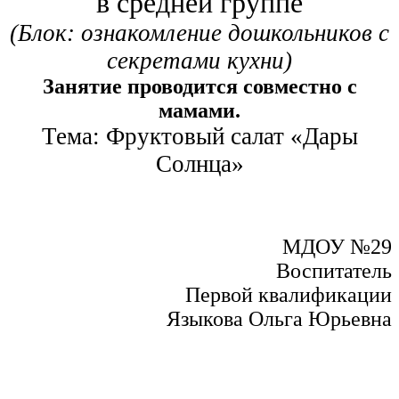
в средней группе
(Блок: ознакомление дошкольников с
секретами кухни)
Занятие проводится совместно с
мамами.
Тема: Фруктовый салат «Дары
Солнца»
МДОУ №29
Воспитатель
Первой квалификации
Языкова Ольга Юрьевна