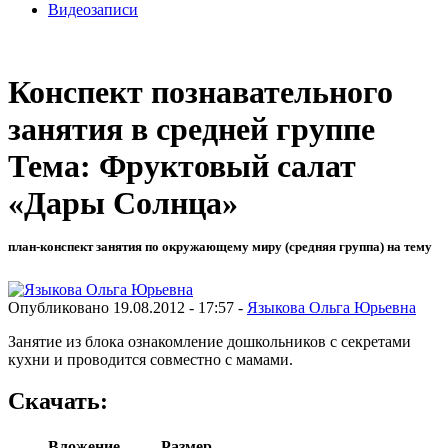
Видеозаписи
Конспект познавательного
занятия в средней группе
Тема: Фруктовый салат
«Дары Солнца»
план-конспект занятия по окружающему миру (средняя группа) на тему
Опубликовано 19.08.2012 - 17:57 -
Языкова Ольга Юрьевна
Занятие из блока ознакомление дошкольников с секретами
кухни и проводится совместно с мамами.
Скачать:
Вложение
Размер