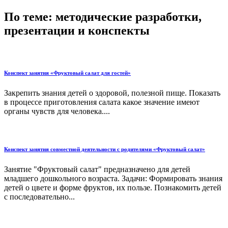
По теме: методические разработки,
презентации и конспекты
Конспект занятия «Фруктовый салат для гостей»
Закрепить знания детей о здоровой, полезной пище. Показать
в процессе приготовления салата какое значение имеют
органы чувств для человека....
Конспект занятия совместной деятельности с родителями «Фруктовый салат»
Занятие "Фруктовый салат" предназначено для детей
младшего дошкольного возраста. Задачи: Формировать знания
детей о цвете и форме фруктов, их пользе. Познакомить детей
с последовательно...