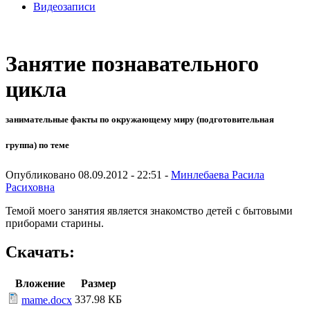
Видеозаписи
Занятие познавательного
цикла
занимательные факты по окружающему миру (подготовительная
группа) по теме
Опубликовано 08.09.2012 - 22:51 -
Минлебаева Расила
Расиховна
Темой моего занятия является знакомство детей с бытовыми
приборами старины.
Скачать:
Вложение
Размер
337.98 КБ
mame.docx