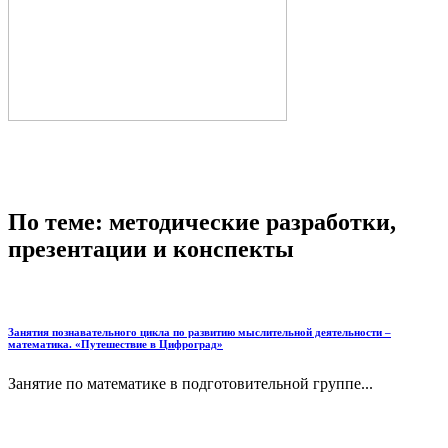
По теме: методические разработки,
презентации и конспекты
Занятия познавательного цикла по развитию мыслительной деятельности –
математика. «Путешествие в Цифроград»
Занятие по математике в подготовительной группе...