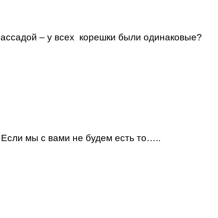
 рассадой – у всех корешки были одинаковые?
 Если мы с вами не будем есть то…..