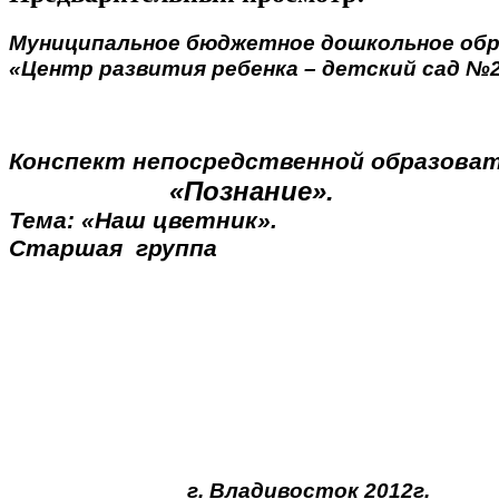
Муниципальное бюджетное дошкольное обр
«Центр развития ребенка – детский сад №2
Конспект непосредственной образова
«Познание».
Тема: «Наш цветник».
Старшая группа
г. Владивосток 2012г.