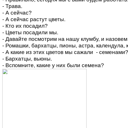
- Трава.
- А сейчас?
- А сейчас растут цветы.
- Кто их посадил?
- Цветы посадили мы.
- Давайте посмотрим на нашу клумбу, и назовем 
- Ромашки, бархатцы, пионы, астра, календула, 
- А какие из этих цветов мы сажали - семенами
- Бархатцы, вьюны.
- Вспомните, какие у них были семена?