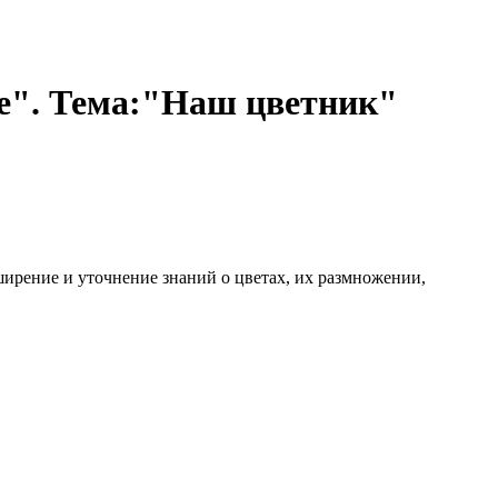
ие". Тема:"Наш цветник"
ирение и уточнение знаний о цветах, их размножении,