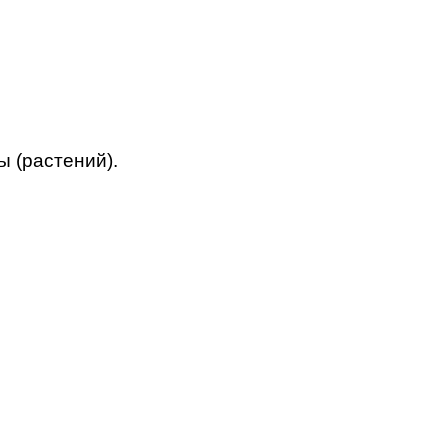
 (растений).