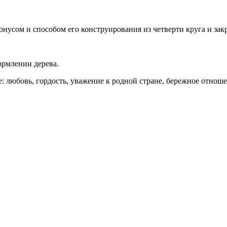
сом и способом его конструирования из четверти круга и закр
рмлении дерева.
любовь, гордость, уважение к родной стране, бережное отноше