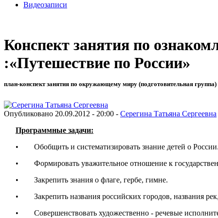
Видеозаписи
Конспект занятия по ознаком
:«Путешествие по России»
план-конспект занятия по окружающему миру (подготовительная группа) 
Опубликовано 20.09.2012 - 20:00 -
Серегина Татьяна Сергеевна
Программные задачи:
• Обобщить и систематизировать знание детей о России
• Формировать уважительное отношение к государствен
• Закрепить знания о флаге, гербе, гимне.
• Закрепить названия российских городов, названия рек,
• Совершенствовать художественно - речевые исполнител