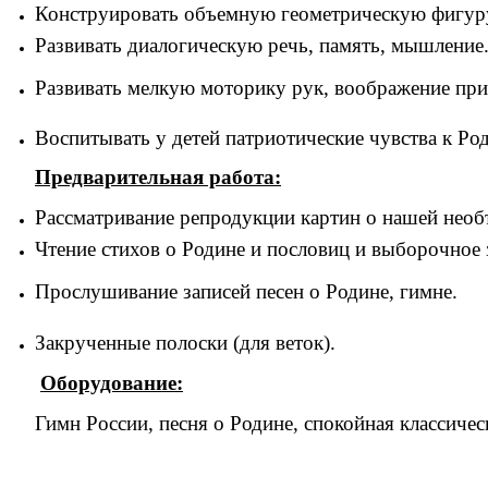
Конструировать объемную геометрическую фигуру -
Развивать диалогическую речь, память, мышление
Развивать мелкую моторику рук, воображение при
Воспитывать у детей патриотические чувства к Род
Предварительная работа:
Рассматривание репродукции картин о нашей необъ
Чтение стихов о Родине и пословиц и выборочное 
Прослушивание записей песен о Родине, гимне.
Закрученные полоски (для веток).
Оборудование:
Гимн России, песня о Родине, спокойная классичес