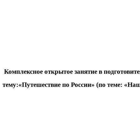
Комплексное открытое занятие в подготовит
тему:«Путешествие по России» (по теме: «Наш