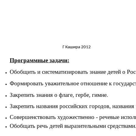
Г Кашира 2012
Программные задачи:
Обобщить и систематизировать знание детей о Рос
Формировать уважительное отношение к государс
Закрепить знания о флаге, гербе, гимне.
Закрепить названия российских городов, названия
Совершенствовать художественно - речевые исполн
Обобщать речь детей выразительными средствами