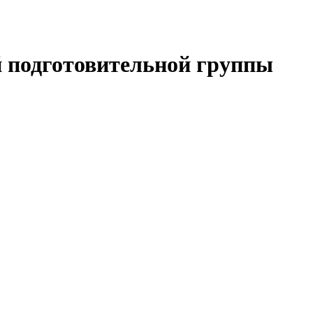
й подготовительной группы