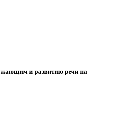
ружающим и развитию речи на