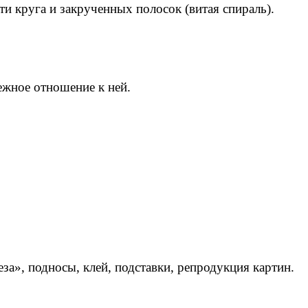
и круга и закрученных полосок (витая спираль).
ежное отношение к ней.
за», подносы, клей, подставки, репродукция картин.