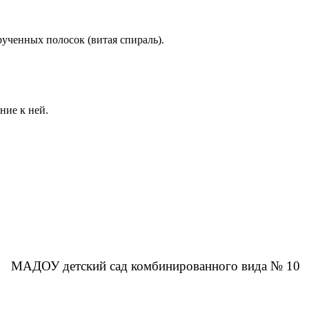
ученных полосок (витая спираль).
ние к ней.
МАДОУ детский сад комбинированного вида № 10