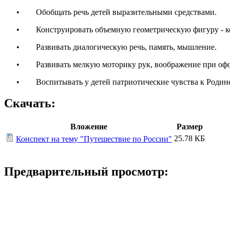
• Обобщать речь детей выразительными средствами.
• Конструировать объемную геометрическую фигуру - кону
• Развивать диалогическую речь, память, мышление.
• Развивать мелкую моторику рук, воображение при офо
• Воспитывать у детей патриотические чувства к Родине: 
Скачать:
Вложение
Размер
25.78 КБ
Конспект на тему "Путешествие по России"
Предварительный просмотр: