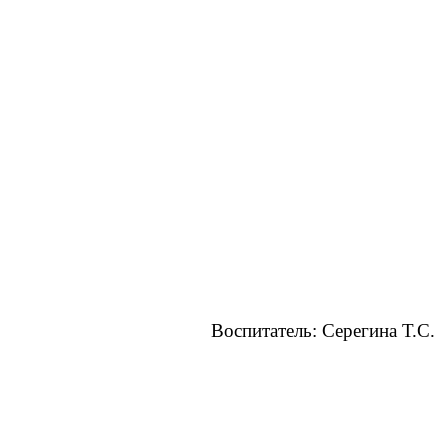
Воспитатель: Серегина Т.С.