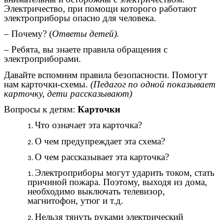
Электричество, при помощи которого работают
электроприборы опасно для человека.
– Почему? (
Ответы детей).
– Ребята, вы знаете правила обращения с
электроприборами.
Давайте вспомним правила безопасности. Помогут
нам карточки-схемы.
(Педагог по одной показывает
карточку, дети рассказывают)
Вопросы к детям:
Карточки
Что означает эта карточка?
О чем предупреждает эта схема?
О чем рассказывает эта карточка?
Электроприборы могут ударить током, стать
причиной пожара. Поэтому, выходя из дома,
необходимо выключать телевизор,
магнитофон, утюг и т.д.
Нельзя тянуть руками электрический