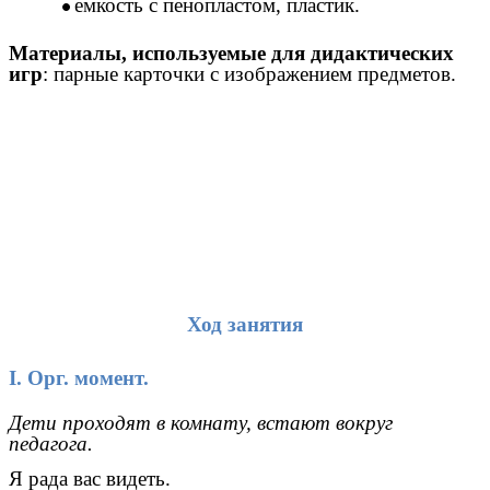
емкость с пенопластом, пластик.
Материалы, используемые для дидактических
игр
: парные карточки с изображением предметов.
Ход занятия
I. Орг. момент.
Дети проходят в комнату, встают вокруг
педагога.
Я рада вас видеть.