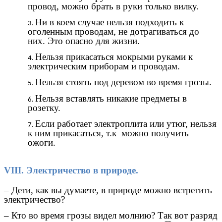
провод, можно брать в руки только вилку.
Ни в коем случае нельзя подходить к
оголенным проводам, не дотрагиваться до
них. Это опасно для жизни.
Нельзя прикасаться мокрыми руками к
электрическим приборам и проводам.
Нельзя стоять под деревом во время грозы.
Нельзя вставлять никакие предметы в
розетку.
Если работает электроплита или утюг, нельзя
к ним прикасаться, т.к можно получить
ожоги.
VIII. Электричество в природе.
– Дети, как вы думаете, в природе можно встретить
электричество?
– Кто во время грозы видел молнию? Так вот разряд