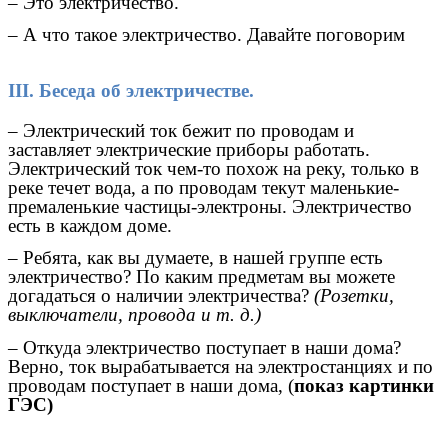
– Это электричество.
– А что такое электричество. Давайте поговорим
III. Беседа об электричестве.
– Электрический ток бежит по проводам и
заставляет электрические приборы работать.
Электрический ток чем-то похож на реку, только в
реке течет вода, а по проводам текут маленькие-
премаленькие частицы-электроны. Электричество
есть в каждом доме.
– Ребята, как вы думаете, в нашей группе есть
электричество? По каким предметам вы можете
догадаться о наличии электричества?
(Розетки,
выключатели, провода и т. д.)
– Откуда электричество поступает в наши дома?
Верно, ток вырабатывается на электростанциях и по
проводам поступает в наши дома, (
показ картинки
ГЭС)