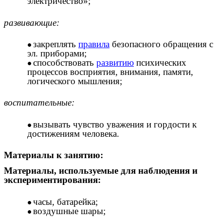
электричество»;
развивающие:
закреплять
правила
безопасного обращения с
эл. приборами;
способствовать
развитию
психических
процессов восприятия, внимания, памяти,
логического мышления;
воспитательные:
вызывать чувство уважения и гордости к
достижениям человека.
Материалы к занятию:
Материалы, используемые для наблюдения и
экспериментирования:
часы, батарейка;
воздушные шары;