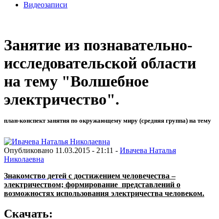
Видеозаписи
Занятие из познавательно-
исследовательской области
на тему "Волшебное
электричество".
план-конспект занятия по окружающему миру (средняя группа) на тему
Опубликовано 11.03.2015 - 21:11 -
Ивачева Наталья
Николаевна
Знакомство детей
с достижением человечества –
электричеством; формирование представлений о
возможностях использования электричества человеком.
Скачать: