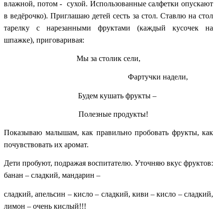
влажной, потом - сухой. Использованные салфетки опускают
в ведёрочко). Приглашаю детей сесть за стол. Ставлю на стол
тарелку с нарезанными фруктами (каждый кусочек на
шпажке), приговаривая:
Мы за столик сели,
Фартучки надели,
Будем кушать фрукты –
Полезные продукты!
Показываю малышам, как правильно пробовать фрукты, как
почувствовать их аромат.
Дети пробуют, подражая воспитателю. Уточняю вкус фруктов:
банан – сладкий, мандарин –
сладкий, апельсин – кисло – сладкий, киви – кисло – сладкий,
лимон – очень кислый!!!