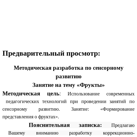
Предварительный просмотр:
Методическая разработка по сенсорному
развитию
Занятие на тему «Фрукты»
Методическая цель
:
Использование современных
педагогических технологий при проведении занятий по
сенсорному развитию. Занятие: «Формирование
представления о фруктах».
Пояснительная записка:
Предлагаю
Вашему вниманию разработку коррекционно-