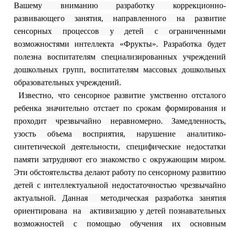
Вашему вниманию разработку коррекционно-
развивающего занятия, направленного на развитие
сенсорных процессов у детей с ограниченными
возможностями интеллекта «Фрукты». Разработка будет
полезна воспитателям специализированных учреждений
дошкольных групп, воспитателям массовых дошкольных
образовательных учреждений.
Известно, что сенсорное развитие умственно отсталого
ребенка значительно отстает по срокам формирования и
проходит чрезвычайно неравномерно. Замедленность,
узость объема восприятия, нарушение аналитико-
синтетической деятельности, специфические недостатки
памяти затрудняют его знакомство с окружающим миром.
Эти обстоятельства делают работу по сенсорному развитию
детей с интеллектуальной недостаточностью
чрезвычайно
актуальной. Данная
методическая разработка занятия
ориентирована на активизацию у детей познавательных
возможностей с помощью обучения их основным