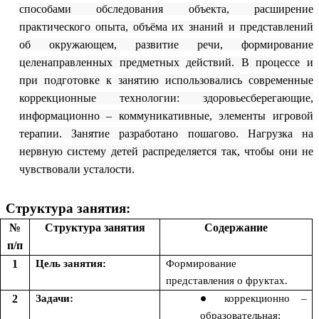
способами обследования объекта, расширение
практического опыта, объёма их знаний и представлений
об окружающем, развитие речи, формирование
целенаправленных предметных действий. В процессе и
при подготовке к занятию использовались современные
коррекционные технологии: здоровьесберегающие,
информационно – коммуникативные, элементы игровой
терапии. Занятие разработано пошагово. Нагрузка на
нервную систему детей распределяется так, чтобы они не
чувствовали усталости.
Структура занятия:
№
Структура занятия
Содержание
п/п
1
Цель занятия:
Формирование
представления о фруктах.
2
Задачи:
коррекционно –
образовательная: