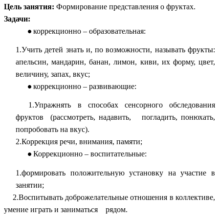
Цель занятия:
Формирование представления о фруктах.
Задачи:
коррекционно – образовательная:
1.Учить детей знать и, по возможности, называть фрукты:
апельсин, мандарин, банан, лимон, киви, их форму, цвет,
величину, запах, вкус;
коррекционно – развивающие:
1.Упражнять в способах сенсорного обследования
фруктов (рассмотреть, надавить, погладить, понюхать,
попробовать на вкус).
2.Коррекция речи, внимания, памяти;
Коррекционно – воспитательные:
1.формировать положительную установку на участие в
занятии;
2.Воспитывать доброжелательные отношения в коллективе,
умение играть и заниматься рядом.