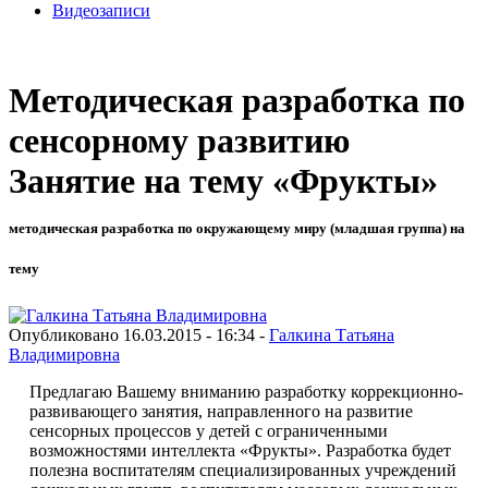
Видеозаписи
Методическая разработка по
сенсорному развитию
Занятие на тему «Фрукты»
методическая разработка по окружающему миру (младшая группа) на
тему
Опубликовано 16.03.2015 - 16:34 -
Галкина Татьяна
Владимировна
Предлагаю Вашему вниманию разработку коррекционно-
развивающего занятия, направленного на развитие
сенсорных процессов у детей с ограниченными
возможностями интеллекта «Фрукты». Разработка будет
полезна воспитателям специализированных учреждений