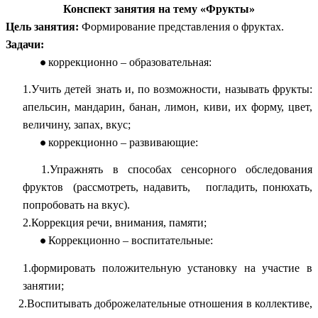
Конспект занятия на тему «Фрукты»
Цель занятия:
Формирование представления о фруктах.
Задачи:
коррекционно – образовательная:
1.Учить детей знать и, по возможности, называть фрукты:
апельсин, мандарин, банан, лимон, киви, их форму, цвет,
величину, запах, вкус;
коррекционно – развивающие:
1.Упражнять в способах сенсорного обследования
фруктов (рассмотреть, надавить, погладить, понюхать,
попробовать на вкус).
2.Коррекция речи, внимания, памяти;
Коррекционно – воспитательные:
1.формировать положительную установку на участие в
занятии;
2.Воспитывать доброжелательные отношения в коллективе,