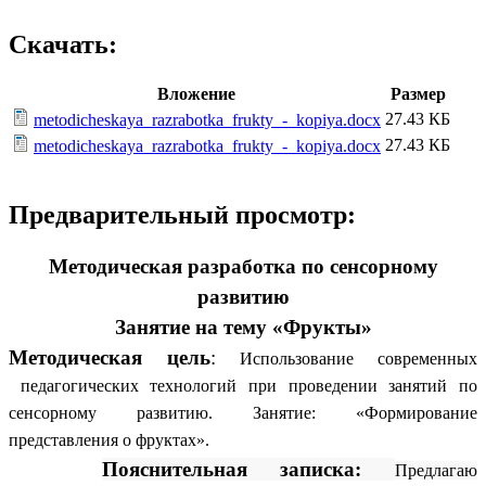
Скачать:
Вложение
Размер
27.43 КБ
metodicheskaya_razrabotka_frukty_-_kopiya.docx
27.43 КБ
metodicheskaya_razrabotka_frukty_-_kopiya.docx
Предварительный просмотр:
Методическая разработка по сенсорному
развитию
Занятие на тему «Фрукты»
Методическая цель
:
Использование современных
педагогических технологий при проведении занятий по
сенсорному развитию. Занятие: «Формирование
представления о фруктах».
Пояснительная записка:
Предлагаю