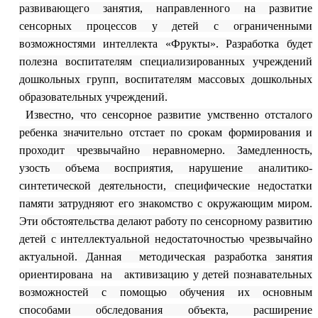
развивающего занятия, направленного на развитие
сенсорных процессов у детей с ограниченными
возможностями интеллекта «Фрукты». Разработка будет
полезна воспитателям специализированных учреждений
дошкольных групп, воспитателям массовых дошкольных
образовательных учреждений.
Известно, что сенсорное развитие умственно отсталого
ребенка значительно отстает по срокам формирования и
проходит чрезвычайно неравномерно. Замедленность,
узость объема восприятия, нарушение аналитико-
синтетической деятельности, специфические недостатки
памяти затрудняют его знакомство с окружающим миром.
Эти обстоятельства делают работу по сенсорному развитию
детей с интеллектуальной недостаточностью
чрезвычайно
актуальной. Данная
методическая разработка занятия
ориентирована на активизацию у детей познавательных
возможностей с помощью обучения их основным
способами обследования объекта, расширение