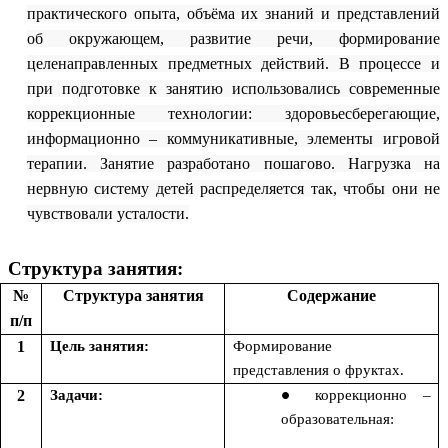
практического опыта, объёма их знаний и представлений
об окружающем, развитие речи, формирование
целенаправленных предметных действий. В процессе и
при подготовке к занятию использовались современные
коррекционные технологии: здоровьесберегающие,
информационно – коммуникативные, элементы игровой
терапии. Занятие разработано пошагово. Нагрузка на
нервную систему детей распределяется так, чтобы они не
чувствовали усталости.
Структура занятия:
№
Структура занятия
Содержание
п/п
1
Цель занятия:
Формирование
представления о фруктах.
2
Задачи:
коррекционно –
образовательная: