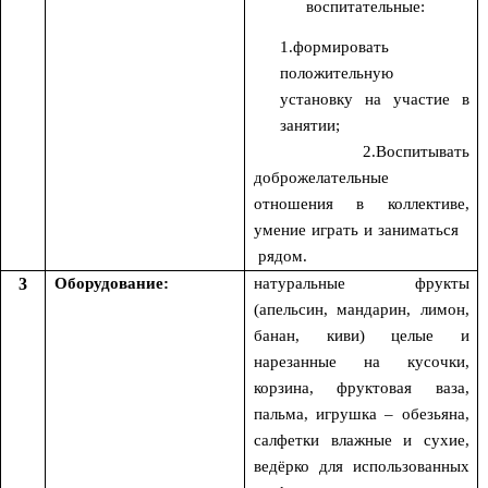
воспитательные:
1.формировать
положительную
установку на участие в
занятии;
2.Воспитывать
доброжелательные
отношения в коллективе,
умение играть и заниматься
рядом.
3
Оборудование:
натуральные фрукты
(апельсин, мандарин, лимон,
банан, киви) целые и
нарезанные на кусочки,
корзина, фруктовая ваза,
пальма, игрушка – обезьяна,
салфетки влажные и сухие,
ведёрко для использованных