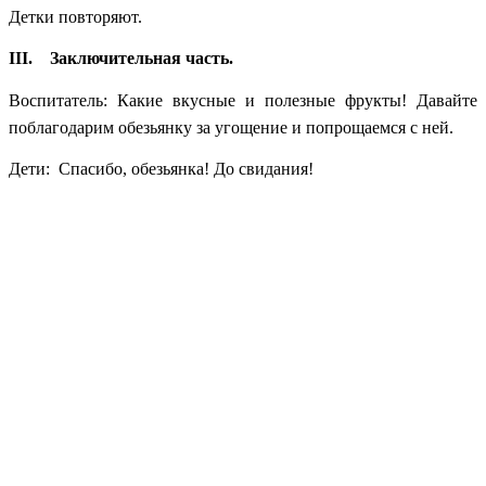
Детки повторяют.
III. Заключительная часть.
Воспитатель: Какие вкусные и полезные фрукты! Давайте
поблагодарим обезьянку за угощение и попрощаемся с ней.
Дети: Спасибо, обезьянка! До свидания!