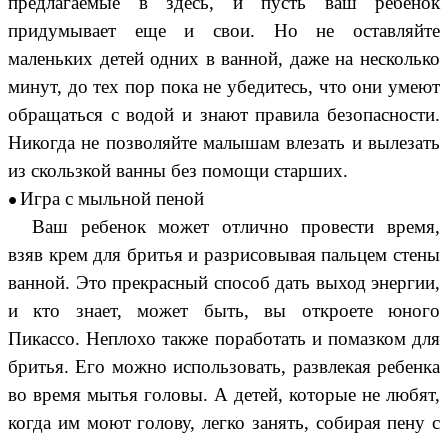
предлагаемые в здесь, и пусть ваш ребенок
придумывает еще и свои. Но не оставляйте
маленьких детей одних в ванной, даже на несколько
минут, до тех пор пока не убедитесь, что они умеют
обращаться с водой и знают правила безопасности.
Никогда не позволяйте малышам влезать и вылезать
из скользкой ванны без помощи старших.
Игра с мыльной пеной
Ваш ребенок может отлично провести время,
взяв крем для бритья и разрисовывая пальцем стены
ванной. Это прекрасный способ дать выход энергии,
и кто знает, может быть, вы откроете юного
Пикассо. Неплохо также поработать и помазком для
бритья. Его можно использовать, развлекая ребенка
во время мытья головы. А детей, которые не любят,
когда им моют голову, легко занять, собирая пену с