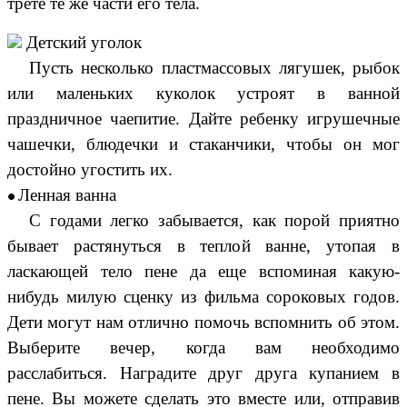
трете те же части его тела.
Детский уголок
Пусть несколько пластмассовых лягушек, рыбок
или маленьких куколок устроят в ванной
праздничное чаепитие. Дайте ребенку игрушечные
чашечки, блюдечки и стаканчики, чтобы он мог
достойно угостить их.
Ленная ванна
С годами легко забывается, как порой приятно
бывает растянуться в теплой ванне, утопая в
ласкающей тело пене да еще вспоминая какую-
нибудь милую сценку из фильма сороковых годов.
Дети могут нам отлично помочь вспомнить об этом.
Выберите вечер, когда вам необходимо
расслабиться. Наградите друг друга купанием в
пене. Вы можете сделать это вместе или, отправив