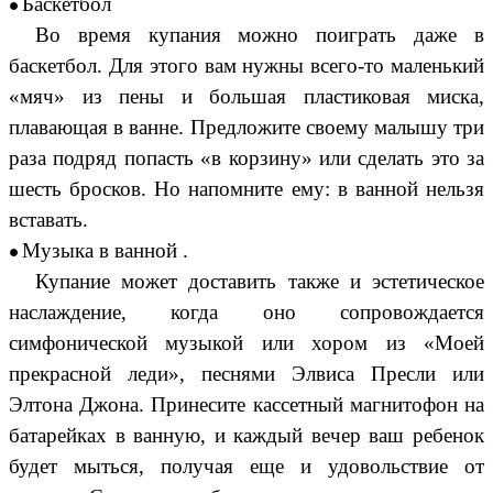
Баскетбол
Во время купания можно поиграть даже в
баскетбол. Для этого вам нужны всего-то маленький
«мяч» из пены и большая пластиковая миска,
плавающая в ванне. Предложите своему малышу три
раза подряд попасть «в корзину» или сделать это за
шесть бросков. Но напомните ему: в ванной нельзя
вставать.
Музыка в ванной .
Купание может доставить также и эстетическое
наслаждение, когда оно сопровождается
симфонической музыкой или хором из «Моей
прекрасной леди», песнями Элвиса Пресли или
Элтона Джона. Принесите кассетный магнитофон на
батарейках в ванную, и каждый вечер ваш ребенок
будет мыться, получая еще и удовольствие от