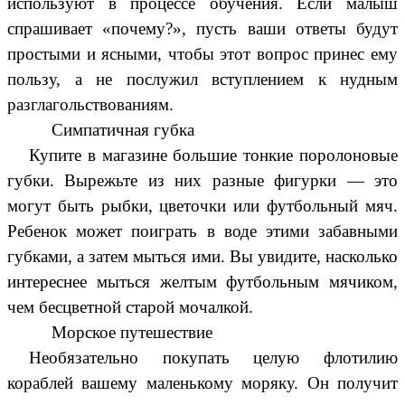
используют в процессе обучения. Если малыш
спрашивает «почему?», пусть ваши ответы будут
простыми и ясными, чтобы этот вопрос принес ему
пользу, а не послужил вступлением к нудным
разглагольствованиям.
Симпатичная губка
Купите в магазине большие тонкие поролоновые
губки. Вырежьте из них разные фигурки — это
могут быть рыбки, цветочки или футбольный мяч.
Ребенок может поиграть в воде этими забавными
губками, а затем мыться ими. Вы увидите, насколько
интереснее мыться желтым футбольным мячиком,
чем бесцветной старой мочалкой.
Морское путешествие
Необязательно покупать целую флотилию
кораблей вашему маленькому моряку. Он получит