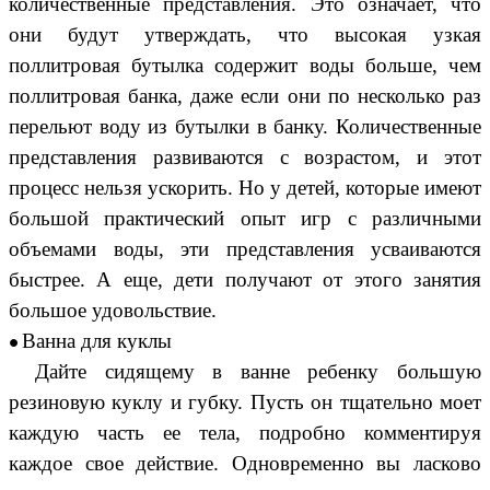
количественные представления. Это означает, что
они будут утверждать, что высокая узкая
поллитровая бутылка содержит воды больше, чем
поллитровая банка, даже если они по несколько раз
перельют воду из бутылки в банку. Количественные
представления развиваются с возрастом, и этот
процесс нельзя ускорить. Но у детей, которые имеют
большой практический опыт игр с различными
объемами воды, эти представления усваиваются
быстрее. А еще, дети получают от этого занятия
большое удовольствие.
Ванна для куклы
Дайте сидящему в ванне ребенку большую
резиновую куклу и губку. Пусть он тщательно моет
каждую часть ее тела, подробно комментируя
каждое свое действие. Одновременно вы ласково