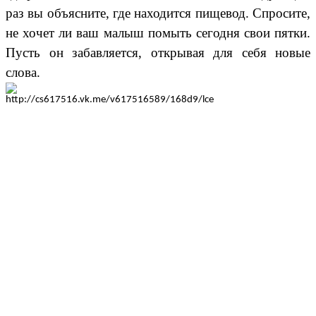
раз вы объясните, где находится пищевод. Спросите,
не хочет ли ваш малыш помыть сегодня свои пятки.
Пусть он забавляется, открывая для себя новые
слова.