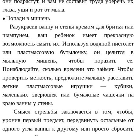
они подрастут, и вам не составит труда уберечь их
глаза, уши и рот от мыла.
Попади в мишень
Разукрасив ванну и стены кремом для бритья или
шампунем, ваш ребенок имеет прекрасную
возможность смыть их. Используя водяной пистолет
или пластмассовую бутылочку, он целится в
мыльную мишень, чтобы поразить ее.
Понаблюдайте, сколько времени это займет. Чтобы
проверить меткость, предложите малышу расставить
легкие пластмассовые игрушки — кубики,
маленьких зверюшек или бумажные чашечки на
краю ванны у стены.
Смысл стрельбы заключается в том, чтобы,
уронив первый предмет, передвинуть остальные от
одного угла ванны к другому или просто сбросить