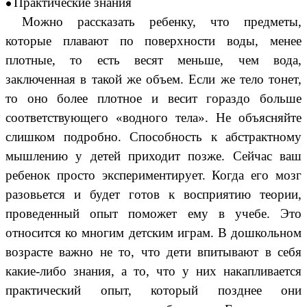
Практические знания
Можно рассказать ребенку, что предметы,
которые плавают по поверхности воды, менее
плотные, то есть весят меньше, чем вода,
заключенная в такой же объем. Если же тело тонет,
то оно более плотное и весит гораздо больше
соответствующего «водного тела». Не объясняйте
слишком подробно. Способность к абстрактному
мышлению у детей приходит позже. Сейчас ваш
ребенок просто экспериментирует. Когда его мозг
разовьется и будет готов к восприятию теории,
проведенный опыт поможет ему в учебе. Это
относится ко многим детским играм. В дошкольном
возрасте важно не то, что дети впитывают в себя
какие-либо знания, а то, что у них накапливается
практический опыт, который позднее они