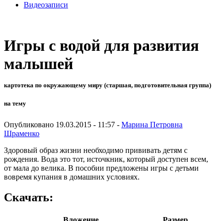
Видеозаписи
Игры с водой для развития
малышей
картотека по окружающему миру (старшая, подготовительная группа)
на тему
Опубликовано 19.03.2015 - 11:57 -
Марина Петровна
Шраменко
Здоровый образ жизни необходимо прививать детям с
рождения. Вода это тот, источкник, который доступен всем,
от мала до велика. В пособии предложены игры с детьми
вовремя купания в домашних условиях.
Скачать:
Вложение
Размер