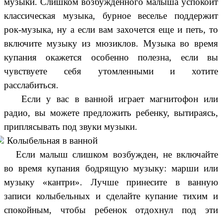
музыки. Слишком возбужденного малыша успокоит
классическая музыка, бурное веселье поддержит
рок-музыка, ну а если вам захочется еще и петь, то
включите музыку из мюзиклов. Музыка во время
купания окажется особенно полезна, если вы
чувствуете себя утомленными и хотите
расслабиться.
Если у вас в ванной играет магнитофон или
радио, вы можете предложить ребенку, вытираясь,
приплясывать под звуки музыки.
Колыбельная в ванной
Если малыш слишком возбужден, не включайте
во время купания бодрящую музыку: марши или
музыку «кантри». Лучше принесите в ванную
записи колыбельных и сделайте купание тихим и
спокойным, чтобы ребенок отдохнул под эти