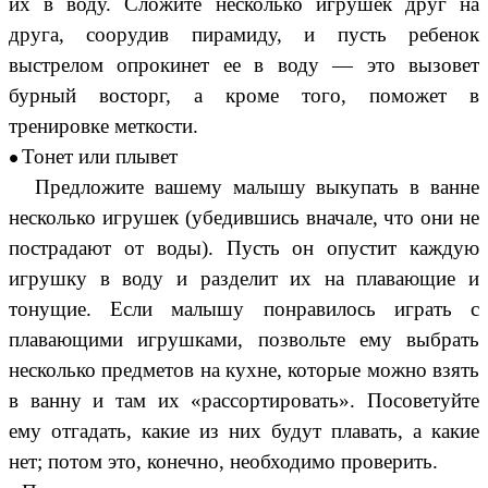
их в воду. Сложите несколько игрушек друг на
друга, соорудив пирамиду, и пусть ребенок
выстрелом опрокинет ее в воду — это вызовет
бурный восторг, а кроме того, поможет в
тренировке меткости.
Тонет или плывет
Предложите вашему малышу выкупать в ванне
несколько игрушек (убедившись вначале, что они не
пострадают от воды). Пусть он опустит каждую
игрушку в воду и разделит их на плавающие и
тонущие. Если малышу понравилось играть с
плавающими игрушками, позвольте ему выбрать
несколько предметов на кухне, которые можно взять
в ванну и там их «рассортировать». Посоветуйте
ему отгадать, какие из них будут плавать, а какие
нет; потом это, конечно, необходимо проверить.