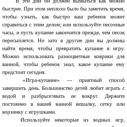
В эти дни он должен вымыться как можно
быстрее. При этом неплохо было бы заметить время,
чтобы узнать, как быстро ваш ребенок может
справиться с этим делом; или используйте песочные
часы, и пусть купание закончится прежде, чем песок
пересыплется. Но зато в другие дни вы должны
найти время, чтобы превратить купание в игру.
Можно использовать разноцветные коврики для
ванной, чтобы ребенок знал, какое купание ему
предстоит сегодня.
«Игра-купание» — приятный способ
завершить день. Большинство детей любит играть с
водой и разбрызгивать ее вокруг. Держите
постоянно в вашей ванной вешалку, сетку или
корзинку с игрушками.
Используйте некоторые из водных игр,