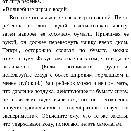
от лица ребенка.
Волшебные игры с водой
Вот еще несколько веселых игр в ванной. Пусть
ребенок наполнит водой пластмассовую чашку,
затем накроет ее кусочком бумаги. Прижимая ее
рукой, он должен перевернуть чашку вверх дном.
Теперь, осторожно скользя по бумаге, можно
отвести руку. Фокус заключается в том, что вода не
выливается. (Если возникают трудности,
используйте сосуд с более широким горлышком и
менее глубокий.) Ваш ребенок может и не понимать,
что давление воздуха, действующее на бумагу снизу,
не позволяет воде вылиться, но он несомненно
получит удовольствие от своеобразного «научного
эксперимента». Объясните ему, что те же законы,
что удерживают воду, помогают летать самолетам.