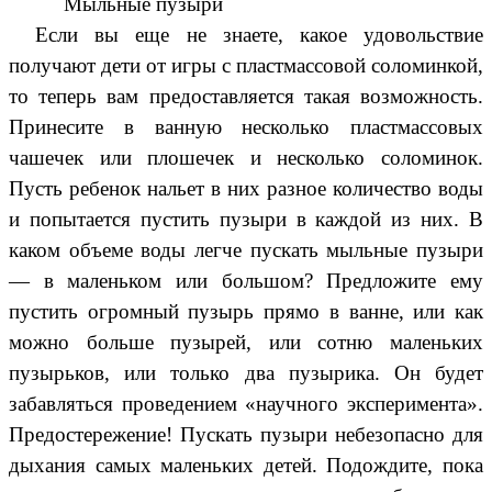
Мыльные пузыри
Если вы еще не знаете, какое удовольствие
получают дети от игры с пластмассовой соломинкой,
то теперь вам предоставляется такая возможность.
Принесите в ванную несколько пластмассовых
чашечек или плошечек и несколько соломинок.
Пусть ребенок нальет в них разное количество воды
и попытается пустить пузыри в каждой из них. В
каком объеме воды легче пускать мыльные пузыри
— в маленьком или большом? Предложите ему
пустить огромный пузырь прямо в ванне, или как
можно больше пузырей, или сотню маленьких
пузырьков, или только два пузырика. Он будет
забавляться проведением «научного эксперимента».
Предостережение! Пускать пузыри небезопасно для
дыхания самых маленьких детей. Подождите, пока