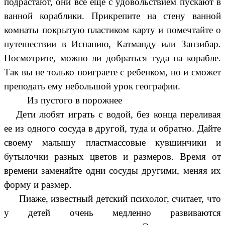
подрастают, они все еще с удовольствием пускают в
ванной кораблики. Прикрепите на стену ванной
комнаты покрытую пластиком карту и помечтайте о
путешествии в Испанию, Катманду или Занзибар.
Посмотрите, можно ли добраться туда на корабле.
Так вы не только поиграете с ребенком, но и сможет
преподать ему небольшой урок географии.
Из пустого в порожнее
Дети любят играть с водой, без конца переливая
ее из одного сосуда в другой, туда и обратно. Дайте
своему малышу пластмассовые кувшинчики и
бутылочки разных цветов и размеров. Время от
времени заменяйте одни сосуды другими, меняя их
форму и размер.
Пиаже, известный детский психолог, считает, что
у детей очень медленно развиваются