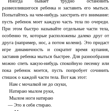
Иногда бывает трудно остановить
развеселившегося ребенка и заставить его мыться.
Попытайтесь на чем-нибудь заострить его внимание:
пусть ребенок моет каждую часть тела по очереди.
При этом быстро называйте отдельные части тела,
особенно те, которые расположены далеко друг от
друга (например, нос, а потом колени). Это придаст
игре динамичность и сократит время купания,
заставив ребенка мыться быстрее. Для разнообразия
можно спеть какую-нибудь спокойную песенку или
пока ребенок моется, пусть попробует сочинить
стишок о каждой части тела. Вот как этот:
Нам с мочалкой не до скуки,
Натираю мылом руки,
Мылом ноги натираю
— Это я себя стираю.