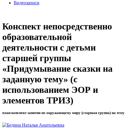
Видеозаписи
Конспект непосредственно
образовательной
деятельности с детьми
старшей группы
«Придумывание сказки на
заданную тему» (с
использованием ЭОР и
элементов ТРИЗ)
план-конспект занятия по окружающему миру (старшая группа) на тему