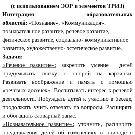
(с использованием ЭОР и элементов ТРИЗ)
Интеграция образовательных
областей:
«Познание», «Коммуникация».
познавательное развитие, речевое развитие,
физическое развитие, социально- коммуникативное
развитие, художественно- эстетическое развитие.
Задачи:
«Речевое развитие»:
закрепить умение детей
придумывать сказку с опорой на картинки.
Развивать воображение и память с помощью
«речевых досочек». Воспитывать интерес к речевой
деятельности. Побуждать детей к участию в беседе,
продолжать учить отвечать на вопросы. Расширять
и обогащать словарный запас.
«Познавательное развитие»:
уточнить, расширить
представления детей об изменениях в природе с