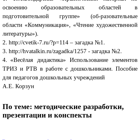
освоению образовательных областей в
подготовительной группе» (об-разовательные
области «Коммуникация», «Чтение художественной
литературы»).
2. http://cvetik-7.ru/?p=114 – загадка №1.
3. http://hvatalkin.ru/zagadka/1257 - загадка №2.
4.
«Весёлая дидактика» Использование элементов
ТРИЗ и РТВ в работе с дошкольниками. Пособие
для педагогов дошкольных учреждений
А.Е. Корзун
По теме: методические разработки,
презентации и конспекты