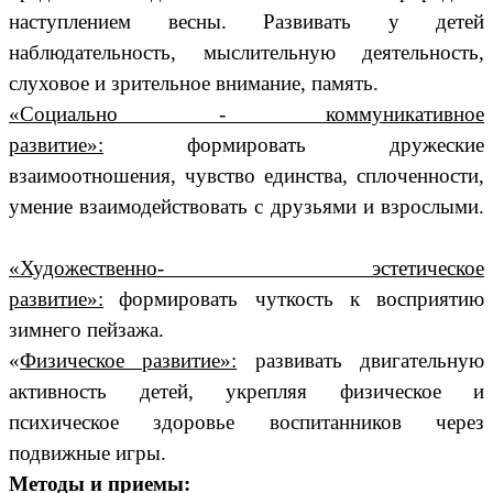
наступлением весны. Развивать у детей
наблюдательность, мыслительную деятельность,
слуховое и зрительное внимание, память.
«Социально - коммуникативное
развитие»:
формировать дружеские
взаимоотношения, чувство единства, сплоченности,
умение взаимодействовать с друзьями и взрослыми.
«Художественно- эстетическое
развитие»:
формировать чуткость к восприятию
зимнего пейзажа.
«
Физическое развитие»:
развивать двигательную
активность детей, укрепляя физическое и
психическое здоровье воспитанников через
подвижные игры.
Методы и приемы: