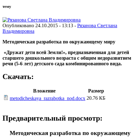
тему
Опубликовано 24.10.2015 - 13:13 -
Рязанова Светлана
Владимировна
Методическая разработка по окружающему миру
«Дружат дети всей Земли!», предназначенная для детей
старшего дошкольного возраста с общим недоразвитием
речи (5-6 лет) детского сада комбинированного вида.
Скачать:
Вложение
Размер
20.76 КБ
metodicheskaya_razrabotka_nod.docx
Предварительный просмотр:
Методическая разработка по окружающему