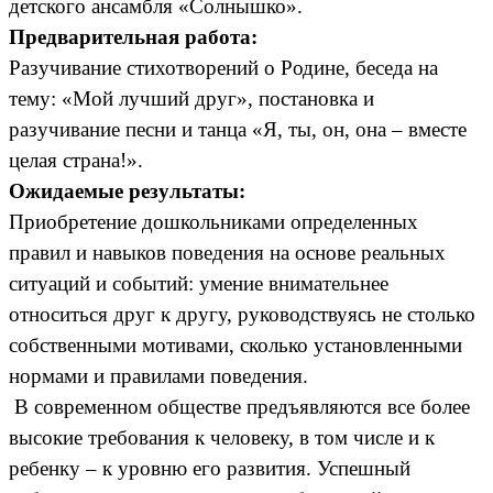
детского ансамбля «Солнышко».
Предварительная работа:
Разучивание стихотворений о Родине, беседа на
тему: «Мой лучший друг», постановка и
разучивание песни и танца «Я, ты, он, она – вместе
целая страна!».
Ожидаемые результаты:
Приобретение дошкольниками определенных
правил и навыков поведения на основе реальных
ситуаций и событий: умение внимательнее
относиться друг к другу, руководствуясь не столько
собственными мотивами, сколько установленными
нормами и правилами поведения.
В современном обществе предъявляются все более
высокие требования к человеку, в том числе и к
ребенку – к уровню его развития. Успешный