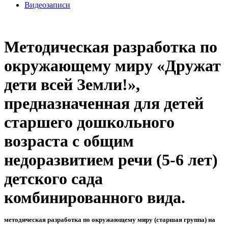
Видеозаписи
Методическая разработка по
окружающему миру «Дружат
дети всей Земли!»,
предназначенная для детей
старшего дошкольного
возраста с общим
недоразвитием речи (5-6 лет)
детского сада
комбинированного вида.
методическая разработка по окружающему миру (старшая группа) на