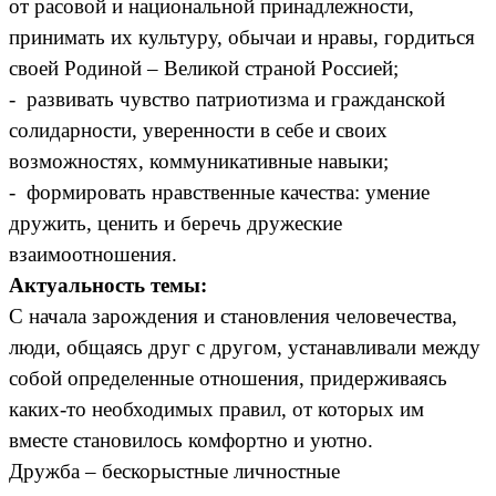
от расовой и национальной принадлежности,
принимать их культуру, обычаи и нравы, гордиться
своей Родиной – Великой страной Россией;
- развивать чувство патриотизма и гражданской
солидарности, уверенности в себе и своих
возможностях, коммуникативные навыки;
- формировать нравственные качества: умение
дружить, ценить и беречь дружеские
взаимоотношения.
Актуальность темы:
С начала зарождения и становления человечества,
люди, общаясь друг с другом, устанавливали между
собой определенные отношения, придерживаясь
каких-то необходимых правил, от которых им
вместе становилось комфортно и уютно.
Дружба – бескорыстные личностные