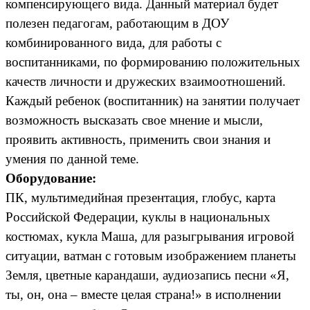
компенсирующего вида. Данный материал будет
полезен педагогам, работающим в ДОУ
комбинированного вида, для работы с
воспитанниками, по формированию положительных
качеств личности и дружеских взаимоотношений.
Каждый ребенок (воспитанник) на занятии получает
возможность высказать свое мнение и мысли,
проявить активность, применить свои знания и
умения по данной теме.
Оборудование:
ПК, мультимедийная презентация, глобус, карта
Российской Федерации, куклы в национальных
костюмах, кукла Маша, для разыгрывания игровой
ситуации, ватман с готовым изображением планеты
Земля, цветные карандаши, аудиозапись песни «Я,
ты, он, она – вместе целая страна!» в исполнении