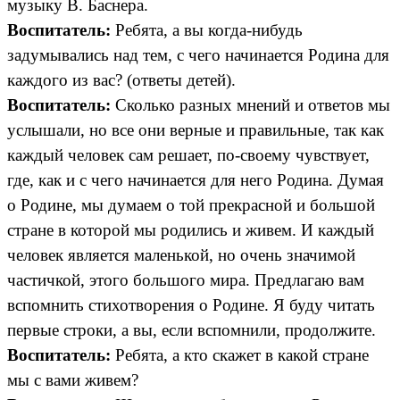
музыку В. Баснера.
Воспитатель:
Ребята, а вы когда-нибудь
задумывались над тем, с чего начинается Родина для
каждого из вас? (ответы детей).
Воспитатель:
Сколько разных мнений и ответов мы
услышали, но все они верные и правильные, так как
каждый человек сам решает, по-своему чувствует,
где, как и с чего начинается для него Родина. Думая
о Родине, мы думаем о той прекрасной и большой
стране в которой мы родились и живем. И каждый
человек является маленькой, но очень значимой
частичкой, этого большого мира. Предлагаю вам
вспомнить стихотворения о Родине. Я буду читать
первые строки, а вы, если вспомнили, продолжите.
Воспитатель:
Ребята, а кто скажет в какой стране
мы с вами живем?