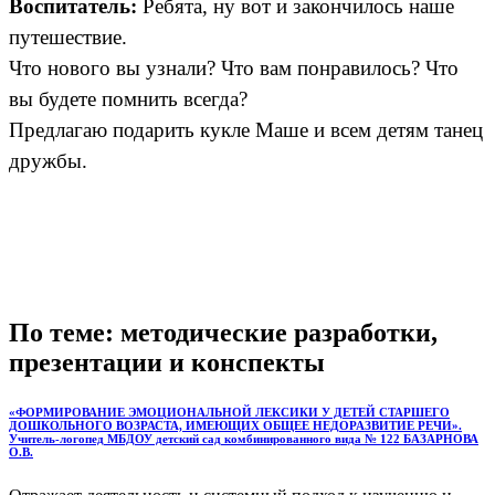
Воспитатель:
Ребята, ну вот и закончилось наше
путешествие.
Что нового вы узнали? Что вам понравилось? Что
вы будете помнить всегда?
Предлагаю подарить кукле Маше и всем детям танец
дружбы.
По теме: методические разработки,
презентации и конспекты
«ФОРМИРОВАНИЕ ЭМОЦИОНАЛЬНОЙ ЛЕКСИКИ У ДЕТЕЙ СТАРШЕГО
ДОШКОЛЬНОГО ВОЗРАСТА, ИМЕЮЩИХ ОБЩЕЕ НЕДОРАЗВИТИЕ РЕЧИ».
Учитель-логопед МБДОУ детский сад комбинированного вида № 122 БАЗАРНОВА
О.В.