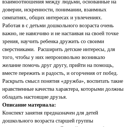
взаимоотношения между людьми, основанные на
доверии, искренности, понимании, взаимных
симпатиях, общих интересах и увлечениях.
Работая в с детьми дошкольного возраста очень
важно, не навязчиво и не настаивая на своей точке
зрения, научить ребенка дружить со своими
сверстниками. Расширить детские интересы, для
того, чтобы у них непроизвольно возникало
желание помочь друг другу, прийти на помощь,
вместе пережить и радость, и огорчения от побед.
Раскрыть смысл понятия «дружба», воспитать такие
нравственные качества характера, которыми должны
обладать настоящие друзья.
Описание материала:
Конспект занятия предназначен для детей
дошкольного возраста старшей группы