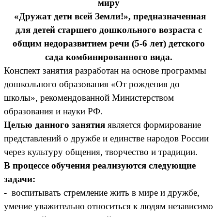
миру
«Дружат дети всей Земли!», предназначенная
для детей старшего дошкольного возраста с
общим недоразвитием речи (5-6 лет) детского
сада комбинированного вида.
Конспект занятия разработан на основе программы
дошкольного образования «От рождения до
школы», рекомендованной Министерством
образования и науки РФ.
Целью данного занятия
является формирование
представлений о дружбе и единстве народов России
через культуру общения, творчество и традиции.
В процессе обучения реализуются следующие
задачи:
- воспитывать стремление жить в мире и дружбе,
умение уважительно относиться к людям независимо