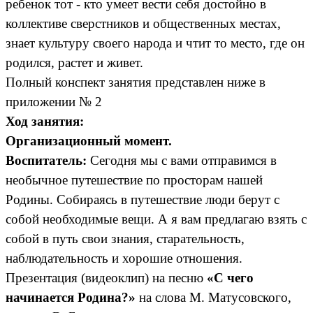
ребенок тот - кто умеет вести себя достойно в
коллективе сверстников и общественных местах,
знает культуру своего народа и чтит то место, где он
родился, растет и живет.
Полный конспект занятия представлен ниже в
приложении № 2
Ход занятия:
Организационный момент.
Воспитатель:
Сегодня мы с вами отправимся в
необычное путешествие по просторам нашей
Родины. Собираясь в путешествие люди берут с
собой необходимые вещи. А я вам предлагаю взять с
собой в путь свои знания, старательность,
наблюдательность и хорошие отношения.
Презентация (видеоклип) на песню
«С чего
начинается Родина?»
на слова М. Матусовского,