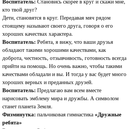
Воспитатель:
Становись скорее в круг и скажи мне,
кто твой друг?
Дети, становятся в круг. Передавая мяч рядом
стоящему называют своего друга, говоря о его
хороших качествах характера.
Воспитатель:
Ребята, я вижу, что ваши друзья
обладают такими хорошими качествами, как
доброта, честность, отзывчивость, готовность всегда
прийти на помощь. Но очень важно, чтобы такими
качествами обладали и вы. И тогда у вас будет много
хороших верных и преданных друзей.
Воспитатель:
Предлагаю вам всем вместе
нарисовать эмблему мира и дружбы. А символом
станет планета Земля.
Физминутка:
пальчиковая гимнастика
«Дружные
ребята»