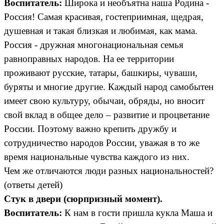
Воспитатель:
Широка и необъятна наша Родина -
Россия! Самая красивая, гостеприимная, щедрая,
душевная и такая близкая и любимая, как мама.
Россия - дружная многонациональная семья
равноправных народов. На ее территории
проживают русские, татары, башкиры, чуваши,
буряты и многие другие. Каждый народ самобытен
имеет свою культуру, обычаи, обряды, но вносит
свой вклад в общее дело – развитие и процветание
России. Поэтому важно крепить дружбу и
сотрудничество народов России, уважая в то же
время национальные чувства каждого из них.
Чем же отличаются люди разных национальностей?
(ответы детей)
Стук в двери (сюрпризный момент).
Воспитатель:
К нам в гости пришла кукла Маша и