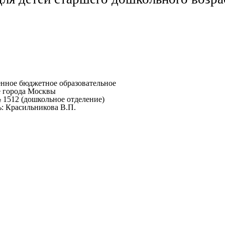
енное бюджетное образовательное
 города Москвы
 1512 (дошкольное отделение)
ь: Красильникова В.П.