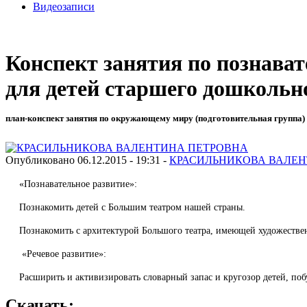
Видеозаписи
Конспект занятия по познава
для детей старшего дошкольно
план-конспект занятия по окружающему миру (подготовительная группа) 
Опубликовано 06.12.2015 - 19:31 -
КРАСИЛЬНИКОВА ВАЛЕН
«Познавательное развитие»:
Познакомить детей с Большим театром нашей страны.
Познакомить с архитектурой Большого театра, имеющей художестве
«Речевое развитие»:
Расширить и активизировать словарный запас и кругозор детей, поб
Скачать: