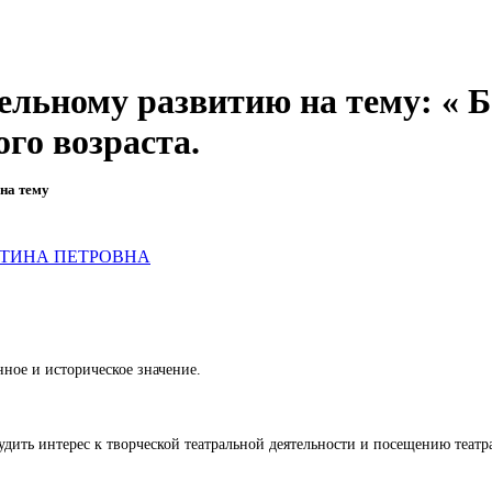
тельному развитию на тему: « 
го возраста.
на тему
ТИНА ПЕТРОВНА
нное и историческое значение.
удить интерес к творческой театральной деятельности и посещению театр