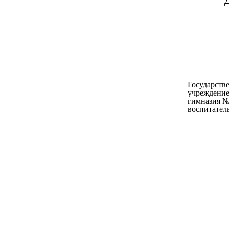
Государств
учреждение
гимназия №
воспитател