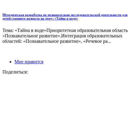
Методическая разработка по познавательно-исследовательской деятельности для
детей старшего возраста на тему: «Тайна в воде»
Тема: «Тайна в воде»Приоритетная образовательная область
«Познавательное развитие».Интеграция образовательных
областей: «Познавательное развитие», «Речевое ра...
Мне нравится
Поделиться: