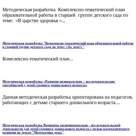
Методическая разработка Комплексно-тематический план
образовательной работы в старшей группе детского сада по
теме: «В царстве здоровья »...
Методическая разработка "Комплексно-тематический план образовательной работы
в старшей группе детского сада по теме: «Ах лето!»"
Комплексно-тематический план...
Методическая разработка «Развитие познавательно – исследовательских
способностей у детей старшего дошкольного возраста»
Данная методическая разработка ориентирована на педагогов,
работающих с детьми старшего дошкольного возраста....
Методическая разработка Варианты экспериментально - исследовательской
деятельности для детей старшего дошкольного возраста с целью математического
развития по темам "Математика дома"