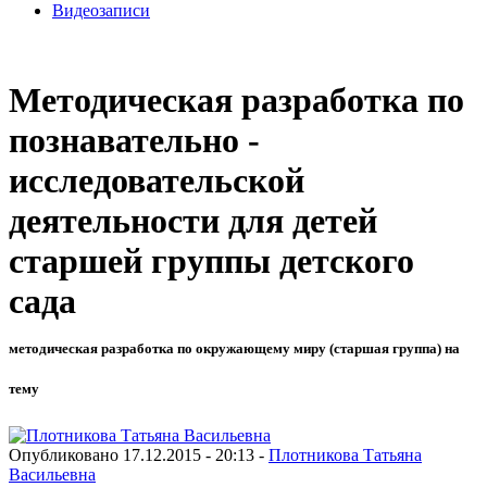
Видеозаписи
Методическая разработка по
познавательно -
исследовательской
деятельности для детей
старшей группы детского
сада
методическая разработка по окружающему миру (старшая группа) на
тему
Опубликовано 17.12.2015 - 20:13 -
Плотникова Татьяна
Васильевна