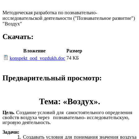
Методическая разработка по познавательно-
исследовательской деятельности ("Познавательное развитие")
"Воздух"
Скачать:
Вложение
Размер
74 КБ
konspekt_ood_vozdukh.doc
Предварительный просмотр:
Тема:
«Воздух».
Цель
.
Создание условий для самостоятельного определения
свойств воздуха через познавательно- исследовательскую,
игровую деятельность.
Задачи:
Создавать условия для понимания значения воздуха