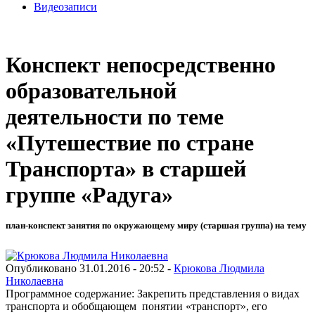
Видеозаписи
Конспект непосредственно
образовательной
деятельности по теме
«Путешествие по стране
Транспорта» в старшей
группе «Радуга»
план-конспект занятия по окружающему миру (старшая группа) на тему
Опубликовано 31.01.2016 - 20:52 -
Крюкова Людмила
Николаевна
Программное содержание: Закрепить представления о видах
транспорта и обобщающем понятии «транспорт», его