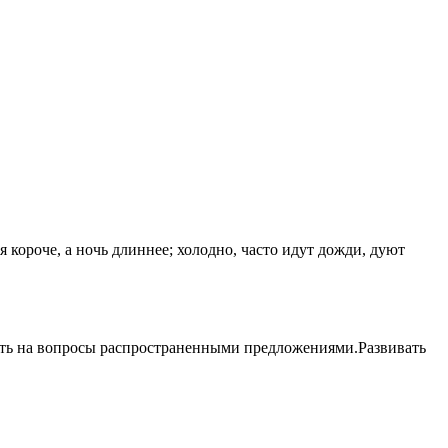
 короче, а ночь длиннее; холодно, часто идут дожди, дуют
ечать на вопросы распространенными предложениями.Развивать