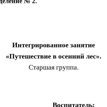
еление № 2.
Интегрированное занятие
«Путешествие в осенний лес».
Старшая группа.
Воспитатель: