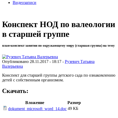
Видеозаписи
Конспект НОД по валеологии
в старшей группе
план-конспект занятия по окружающему миру (старшая группа) на тему
Опубликовано 28.11.2017 - 18:17 -
Рузевич Татьяна
Валерьевна
Конспект для старшей группы детского сада по ознакомлению
детей с собственным организмом.
Скачать:
Вложение
Размер
49 КБ
dokument_microsoft_word_14.doc