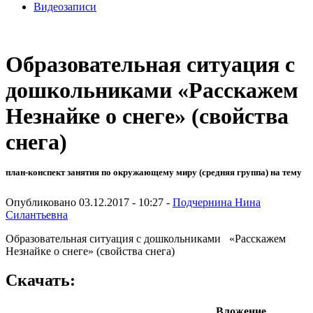
Видеозаписи
Образовательная ситуация с
дошкольниками «Расскажем
Незнайке о снеге» (свойства
снега)
план-конспект занятия по окружающему миру (средняя группа) на тему
Опубликовано 03.12.2017 - 10:27 -
Подчернина Нина
Силантьевна
Образовательная ситуация с дошкольниками «Расскажем
Незнайке о снеге» (свойства снега)
Скачать:
Вложение