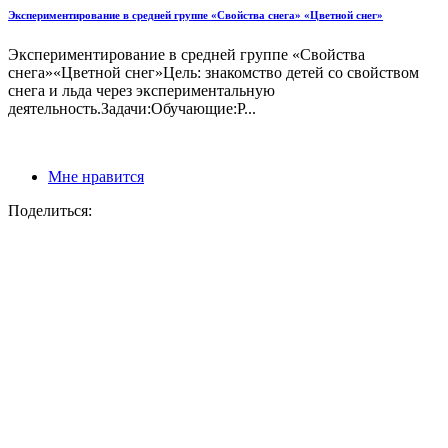
Экспериментирование в средней группе «Свойства снега» «Цветной снег»
Экспериментирование в средней группе «Свойства
снега»«Цветной снег»Цель: знакомство детей со свойством
снега и льда через экспериментальную
деятельность.Задачи:Обучающие:Р...
Мне нравится
Поделиться: