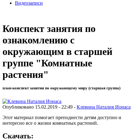
Видеозаписи
Конспект занятия по
ознакомлению с
окружающим в старшей
группе "Комнатные
растения"
план-конспект занятия по окружающему миру (старшая группа)
Опубликовано 15.02.2019 - 22:49 -
Клевина Наталия Ионаса
Этот материал помогает преподнести детям доступно и
интересно все о жизни комнатных растений.
Скачать: