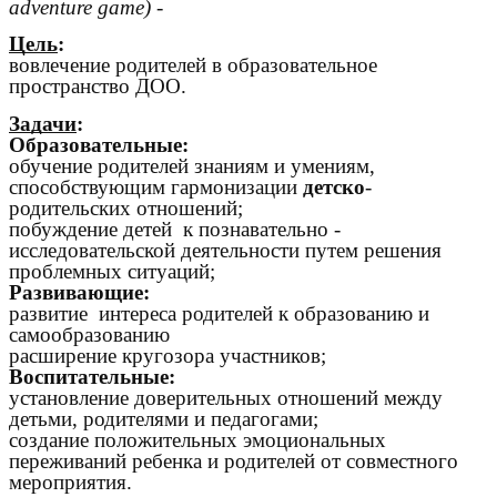
adventure game)
-
Цель
:
вовлечение родителей в образовательное
пространство ДОО.
Задачи
:
Образовательные:
обучение родителей знаниям и умениям,
способствующим гармонизации
детско
-
родительских отношений;
побуждение детей к познавательно -
исследовательской деятельности путем решения
проблемных ситуаций;
Развивающие:
развитие интереса родителей к образованию и
самообразованию
расширение кругозора участников;
Воспитательные:
установление доверительных отношений между
детьми, родителями и педагогами;
создание положительных эмоциональных
переживаний ребенка и родителей от совместного
мероприятия.