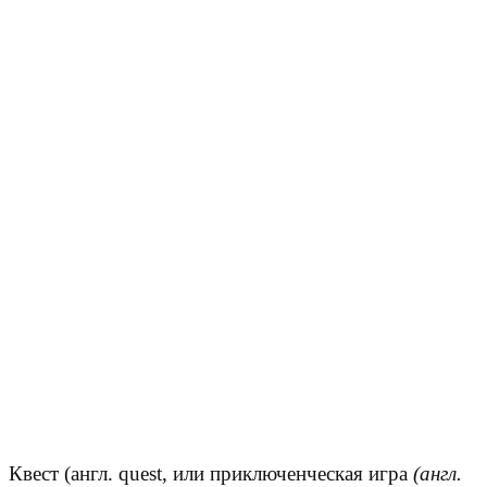
Квест (англ. quest, или приключенческая игра
(англ.