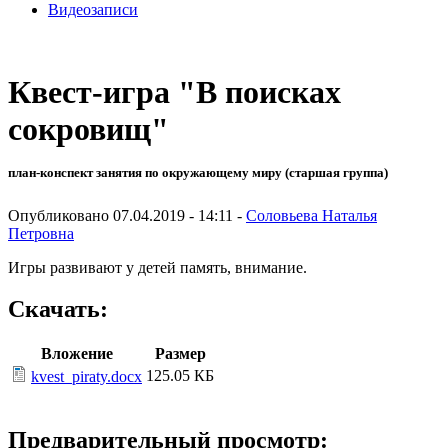
Видеозаписи
Квест-игра "В поисках
сокровищ"
план-конспект занятия по окружающему миру (старшая группа)
Опубликовано 07.04.2019 - 14:11 -
Соловьева Наталья
Петровна
Игры развивают у детей память, внимание.
Скачать:
Вложение
Размер
125.05 КБ
kvest_piraty.docx
Предварительный просмотр: