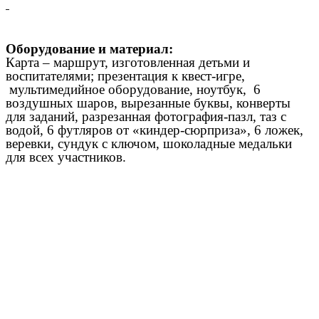
Оборудование и материал:
Карта – маршрут, изготовленная детьми и
воспитателями; презентация к квест-игре,
мультимедийное оборудование, ноутбук, 6
воздушных шаров, вырезанные буквы, конверты
для заданий, разрезанная фотография-пазл, таз с
водой, 6 футляров от «киндер-сюрприза», 6 ложек,
веревки, сундук с ключом, шоколадные медальки
для всех участников.