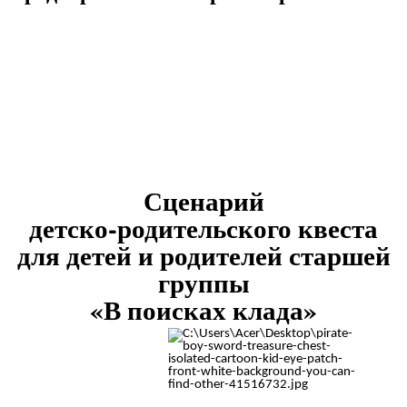
Сценарий
детско-родительского квеста
для детей и родителей старшей
группы
«В поисках клада»