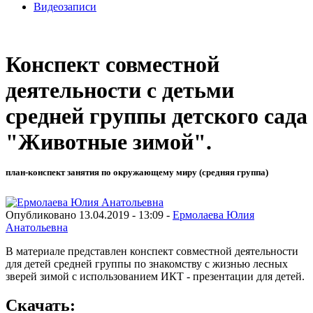
Видеозаписи
Конспект совместной
деятельности с детьми
средней группы детского сада
"Животные зимой".
план-конспект занятия по окружающему миру (средняя группа)
Опубликовано 13.04.2019 - 13:09 -
Ермолаева Юлия
Анатольевна
В материале представлен конспект совместной деятельности
для детей средней группы по знакомству с жизнью лесных
зверей зимой с использованием ИКТ - презентации для детей.
Скачать: