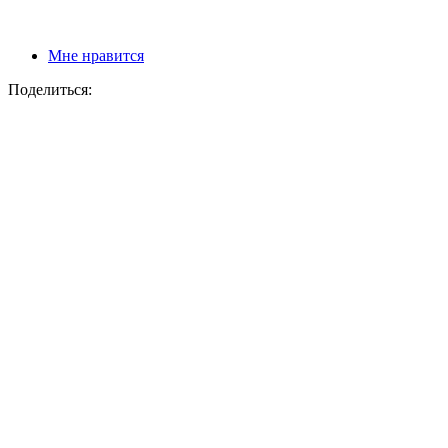
Мне нравится
Поделиться: