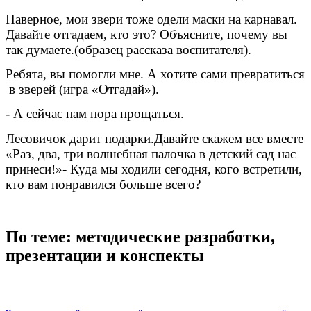
Наверное, мои звери тоже одели маски на карнавал.
Давайте отгадаем, кто это? Объясните, почему вы
так думаете.(образец рассказа воспитателя).
Ребята, вы помогли мне. А хотите сами превратиться
в зверей (игра «Отгадай»).
- А сейчас нам пора прощаться.
Лесовичок дарит подарки.Давайте скажем все вместе
«Раз, два, три волшебная палочка в детский сад нас
принеси!»- Куда мы ходили сегодня, кого встретили,
кто вам понравился больше всего?
По теме: методические разработки,
презентации и конспекты