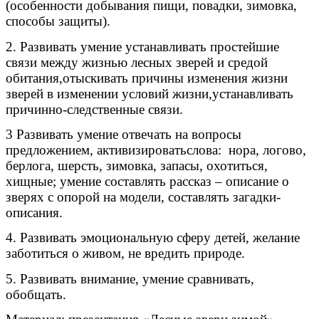
(особенности добывания пищи, повадки, зимовка,
способы защиты).
2. Развивать умение устанавливать простейшие
связи между жизнью лесных зверей и средой
обитания,отыскивать причины изменения жизни
зверей в изменении условий жизни,устанавливать
причинно-следственные связи.
3 Развивать умение отвечать на вопросы
предложением, активизироватьслова: нора, логово,
берлога, шерсть, зимовка, запасы, охотиться,
хищные; умение составлять рассказ – описание о
зверях с опорой на модели, составлять загадки-
описания.
4. Развивать эмоциональную сферу детей, желание
заботиться о живом, не вредить природе.
5. Развивать внимание, умение сравнивать,
обобщать.