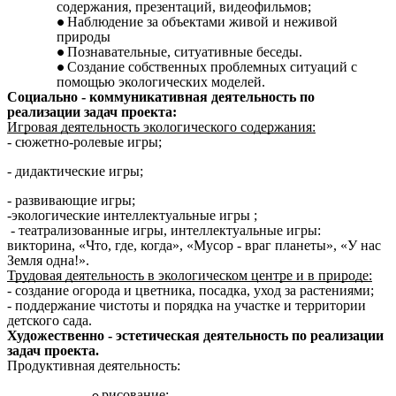
содержания, презентаций, видеофильмов;
Наблюдение за объектами живой и неживой
природы
Познавательные, ситуативные беседы.
Создание собственных проблемных ситуаций с
помощью экологических моделей.
Социально - коммуникативная деятельность по
реализации задач проекта:
Игровая деятельность экологического содержания:
- сюжетно-ролевые игры;
- дидактические игры;
- развивающие игры;
-экологические интеллектуальные игры ;
- театрализованные игры, интеллектуальные игры:
викторина, «Что, где, когда», «Мусор - враг планеты», «У нас
Земля одна!».
Трудовая деятельность в экологическом центре и в природе:
- создание огорода и цветника, посадка, уход за растениями;
- поддержание чистоты и порядка на участке и территории
детского сада.
Художественно - эстетическая деятельность по реализации
задач проекта.
Продуктивная деятельность:
рисование;