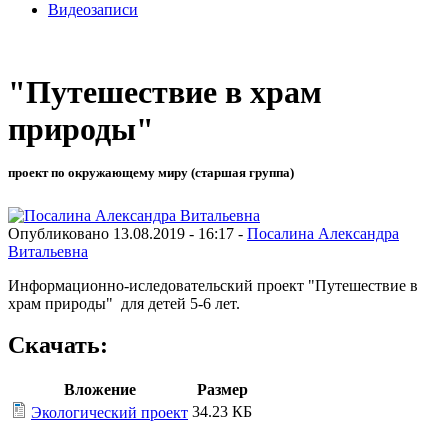
Видеозаписи
"Путешествие в храм
природы"
проект по окружающему миру (старшая группа)
Опубликовано 13.08.2019 - 16:17 -
Посалина Александра
Витальевна
Информационно-иследовательский проект "Путешествие в
храм природы" для детей 5-6 лет.
Скачать:
Вложение
Размер
34.23 КБ
Экологический проект