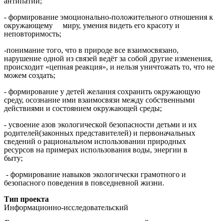
антипатий;
- формирование эмоционально-положительного отношения к
окружающему миру, умения видеть его красоту и
неповторимость;
-понимание того, что в природе все взаимосвязано,
нарушение одной из связей ведёт за собой другие изменения,
происходит «цепная реакция», и нельзя уничтожать то, что не
можем создать;
- формирование у детей желания сохранить окружающую
среду, осознание ими взаимосвязи между собственными
действиями и состоянием окружающей среды;
- усвоение азов экологической безопасности детьми и их
родителей(законных представителей) и первоначальных
сведений о рациональном использовании природных
ресурсов на примерах использования воды, энергии в
быту;
- формирование навыков экологически грамотного и
безопасного поведения в повседневной жизни.
Тип проекта
Информационно-исследовательский