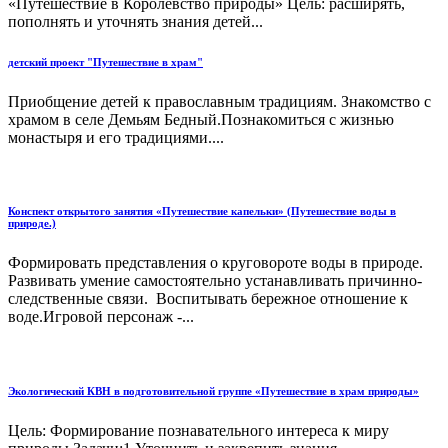
«Путешествие в Королевство природы» Цель: расширять,
пополнять и уточнять знания детей...
детский проект "Путешествие в храм"
Приобщение детей к православным традициям. Знакомство с
храмом в селе Демьям Бедный.Познакомиться с жизнью
монастыря и его традициями....
Конспект открытого занятия «Путешествие капельки» (Путешествие воды в
природе.)
Формировать представления о круговороте воды в природе.
Развивать умение самостоятельно устанавливать причинно-
следственные связи. Воспитывать бережное отношение к
воде.Игровой персонаж -...
Экологический КВН в подготовительной группе «Путешествие в храм природы»
Цель: Формирование познавательного интереса к миру