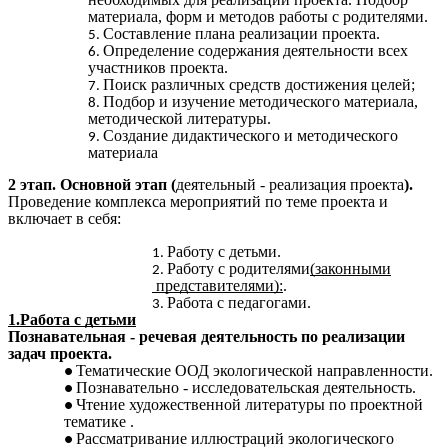
материала, форм и методов работы с родителями.
Составление плана реализации проекта.
Определение содержания деятельности всех
участников проекта.
Поиск различных средств достижения целей;
Подбор и изучение методического материала,
методической литературы.
Создание дидактического и методического
материала
2 этап. Основной этап
(
деятельный - реализация проекта
).
Проведение комплекса мероприятий по теме проекта и
включает в себя:
Работу с детьми.
Работу с родителями
(законными
представителями):
.
Работа с педагогами.
1.Работа с детьми
Познавательная - речевая деятельность по реализации
задач проекта.
Тематические ООД экологической направленности.
Познавательно - исследовательская деятельность.
Чтение художественной литературы по проектной
тематике .
Рассматривание иллюстраций экологического