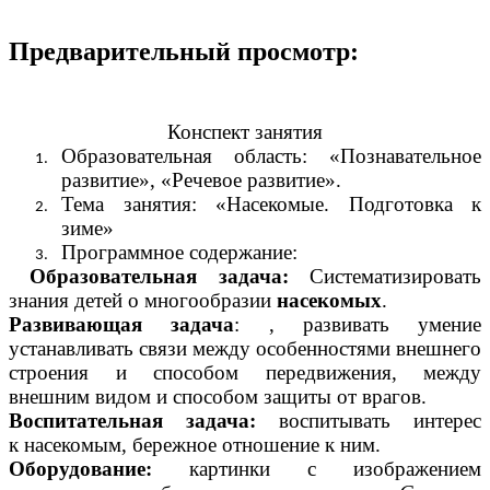
Предварительный просмотр:
Конспект занятия
Образовательная область: «Познавательное
развитие», «Речевое развитие».
Тема занятия: «Насекомые. Подготовка к
зиме»
Программное содержание:
Образовательная задача:
Систематизировать
знания детей о многообразии
насекомых
.
Развивающая задача
: , развивать умение
устанавливать связи между особенностями внешнего
строения и способом передвижения, между
внешним видом и способом защиты от врагов.
Воспитательная задача:
воспитывать интерес
к насекомым, бережное отношение к ним.
Оборудование:
картинки с изображением