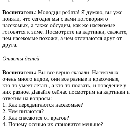
Воспитатель
: Молодцы ребята! Я думаю, вы уже
поняли, что сегодня мы с вами поговорим о
насекомых, а также обсудим, как же насекомые
готовятся к зиме. Посмотрите на картинки, скажите,
чем насекомые похожи, а чем отличаются друг от
друга.
Ответы детей
Воспитатель:
Вы все верно сказали. Насекомых
очень много видов, они все разные и красочные,
кто-то умеет летать, а кто-то ползать, и поведение у
них разное. Давайте сейчас посмотрим на картинки и
ответим на вопросы:
1. Как передвигаются насекомые?
2. Чем питаются?
3. Как спасаются от врагов?
4. Почему осенью их становится меньше?