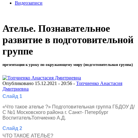
Видеозаписи
Ателье. Познавательное
развитие в подготовительной
группе
презентация к уроку по окружающему миру (подготовительная группа)
Опубликовано 15.12.2021 - 20:56 -
Топчиенко Анастасия
Дмитриевна
Слайд 1
«Что такое ателье ?» Подготовительная группа ГБДОУ Д/
С №1 Московского района г. Санкт- Петербург
ВоспитательТопчиенко А.Д.
Слайд 2
ЧТО ТАКОЕ АТЕЛЬЕ?