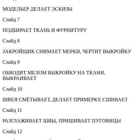
МОДЕЛЬЕР ДЕЛАЕТ ЭСКИЗЫ
Слайд 7
ПОДБИРАЕТ ТКАНЬ И ФУРНИТУРУ
Слайд 8
ЗАКРОЙЩИК СНИМАЕТ МЕРКИ, ЧЕРТИТ ВЫКРОЙКУ
Слайд 9
ОБВОДИТ МЕЛОМ ВЫКРОЙКУ НА ТКАНИ,
ВЫКРАИВАЕТ
Слайд 10
ШВЕЯ СМЁТЫВАЕТ, ДЕЛАЕТ ПРИМЕРКУ, СШИВАЕТ
Слайд 11
РАЗГЛАЖИВАЕТ ШВЫ, ПРИШИВАЕТ ПУГОВИЦЫ
Слайд 12