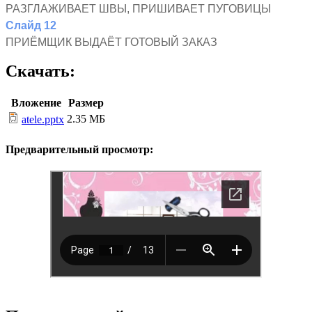
РАЗГЛАЖИВАЕТ ШВЫ, ПРИШИВАЕТ ПУГОВИЦЫ
Слайд 12
ПРИЁМЩИК ВЫДАЁТ ГОТОВЫЙ ЗАКАЗ
Скачать:
Вложение
Размер
2.35 МБ
atele.pptx
Предварительный просмотр: