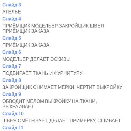
Слайд 3
АТЕЛЬЕ
Слайд 4
ПРИЁМЩИК МОДЕЛЬЕР ЗАКРОЙЩИК ШВЕЯ
ПРИЁМЩИК ЗАКАЗА
Слайд 5
ПРИЁМЩИК ЗАКАЗА
Слайд 6
МОДЕЛЬЕР ДЕЛАЕТ ЭСКИЗЫ
Слайд 7
ПОДБИРАЕТ ТКАНЬ И ФУРНИТУРУ
Слайд 8
ЗАКРОЙЩИК СНИМАЕТ МЕРКИ, ЧЕРТИТ ВЫКРОЙКУ
Слайд 9
ОБВОДИТ МЕЛОМ ВЫКРОЙКУ НА ТКАНИ,
ВЫКРАИВАЕТ
Слайд 10
ШВЕЯ СМЁТЫВАЕТ, ДЕЛАЕТ ПРИМЕРКУ, СШИВАЕТ
Слайд 11