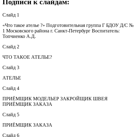
Подписи к слайдам:
Слайд 1
«Что такое ателье ?» Подготовительная группа Г БДОУ Д/С №
1 Московского района г. Санкт-Петербург Воспитатель:
Топчиенко А.Д.
Слайд 2
ЧТО ТАКОЕ АТЕЛЬЕ?
Слайд 3
АТЕЛЬЕ
Слайд 4
ПРИЁМЩИК МОДЕЛЬЕР ЗАКРОЙЩИК ШВЕЯ
ПРИЁМЩИК ЗАКАЗА
Слайд 5
ПРИЁМЩИК ЗАКАЗА
Слайд 6