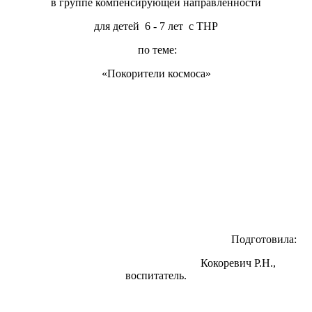
в группе компенсирующей направленности
для детей 6 - 7 лет с ТНР
по теме:
«Покорители космоса»
Подготовила:
Кокоревич Р.Н.,
воспитатель.