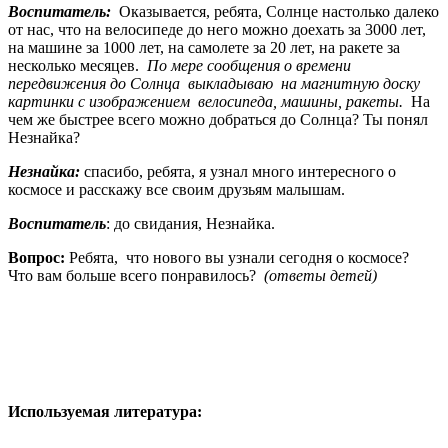
Воспитатель:
Оказывается, ребята, Солнце настолько далеко
от нас, что на велосипеде до него можно доехать за 3000 лет,
на машине за 1000 лет, на самолете за 20 лет, на ракете за
несколько месяцев.
По мере сообщения о времени
передвижения до Солнца выкладываю на магнитную доску
картинки с изображением велосипеда, машины, ракеты.
На
чем же быстрее всего можно добраться до Солнца? Ты понял
Незнайка?
Незнайка:
спасибо, ребята, я узнал много интересного о
космосе и расскажу все своим друзьям малышам.
Воспитатель
: до свидания, Незнайка.
Вопрос:
Ребята, что нового вы узнали сегодня о космосе?
Что вам больше всего понравилось?
(ответы детей)
Используемая литература: