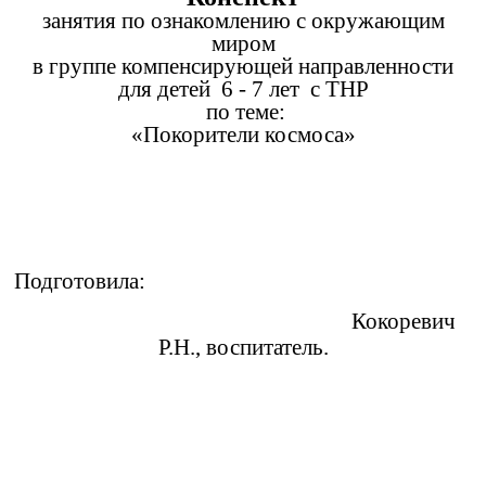
занятия по ознакомлению с окружающим
миром
в группе компенсирующей направленности
для детей 6 - 7 лет с ТНР
по теме:
«Покорители космоса»
Подготовила:
Кокоревич
Р.Н., воспитатель.