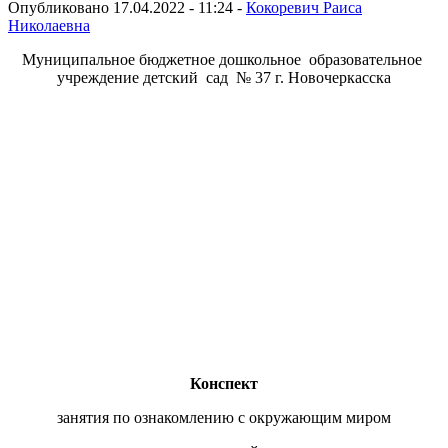
Опубликовано 17.04.2022 - 11:24 -
Кокоревич Раиса
Николаевна
Муниципальное бюджетное дошкольное образовательное
учреждение детский сад № 37 г. Новочеркасска
Конспект
занятия по ознакомлению с окружающим миром