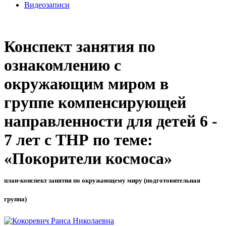
Видеозаписи
Конспект занятия по
ознакомлению с
окружающим миром в
группе компенсирующей
направленности для детей 6 -
7 лет с ТНР по теме:
«Покорители космоса»
план-конспект занятия по окружающему миру (подготовительная
группа)