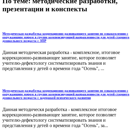
По теме: методические разработки,
презентации и конспекты
Методическая разработка коррекционно-развивающего занятия по ознакомлению с
окружающим миром в группе компенсирующей направленности для детей старшего
дошкольного возраста с ЗПР
Данная методическая разработка - комплексное, итоговое
коррекционно-развивающее занятие, которое позволяет
учителю-дефектологу систематизировать знания и
представления у детей о времени года "Осень", ...
Методическая разработка коррекционно-развивающего занятия по ознакомлению с
окружающим миром в группе компенсирующей направленности для детей старшего
дошкольного возраста с задержкой психического развития
Данная методическя разработка - комплексное итоговое
коррекционно-развивающее занятие, которое позволяет
учителю-дефектологу систематизировать знания и
представления у детей о времени года "Осень", за...