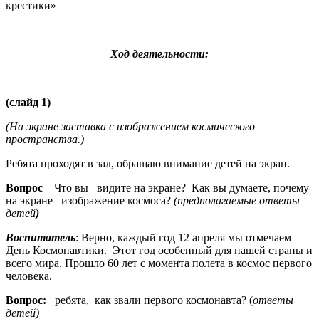
крестики»
Ход деятельности:
(слайд 1)
(На экране заставка с изображением космического
пространства.)
Ребята проходят в зал, обращаю внимание детей на экран.
Вопрос
– Что вы видите на экране? Как вы думаете, почему
на экране изображение космоса?
(предполагаемые ответы
детей
)
Воспитатель
: Верно, каждый год 12 апреля мы отмечаем
День Космонавтики. Этот год особенный для нашей страны и
всего мира. Прошло 60 лет с момента полета в космос первого
человека.
Вопрос:
ребята, как звали первого космонавта? (
ответы
детей)