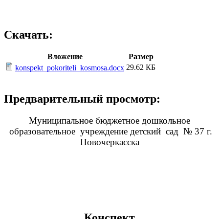
Скачать:
Вложение
Размер
29.62 КБ
konspekt_pokoriteli_kosmosa.docx
Предварительный просмотр:
Муниципальное бюджетное дошкольное
образовательное учреждение детский сад № 37 г.
Новочеркасска
Конспект