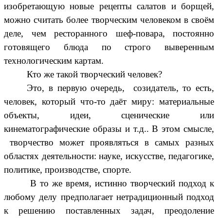
изобретающую новые рецепты салатов и борщей,
можно считать более творческим человеком в своём
деле, чем ресторанного шеф-повара, постоянно
готовящего блюда по строго выверенным
технологическим картам.
Кто же такой творческий человек?
Это, в первую очередь, созидатель, то есть,
человек, который что-то даёт миру: материальные
объекты, идеи, сценические или
кинематографические образы и т.д.. В этом смысле,
творчество может проявляться в самых разных
областях деятельности: науке, искусстве, педагогике,
политике, производстве, спорте.
В то же время, истинно творческий подход к
любому делу предполагает нетрадиционный подход
к решению поставленных задач, преодоление