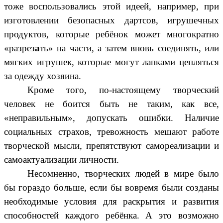
тоже воспользовались этой идеей, например, при
изготовлении безопасных дартсов, игрушечных
продуктов, которые ребёнок может многократно
«разрез
а
ть» на части, а затем вновь соединять, или
мягких игрушек, которые могут лапками цепляться
за одежду хозяина.
Кроме того, по-настоящему творческий
человек не боится быть не таким, как все,
«неправильным», допускать ошибки. Наличие
социальных страхов, тревожность мешают работе
творческой мысли, препятствуют самореализации и
самоактуализации личности.
Несомненно, творческих людей в мире было
бы гораздо больше, если бы вовремя были созданы
необходимые условия для раскрытия и развития
способностей каждого ребёнка. А это возможно