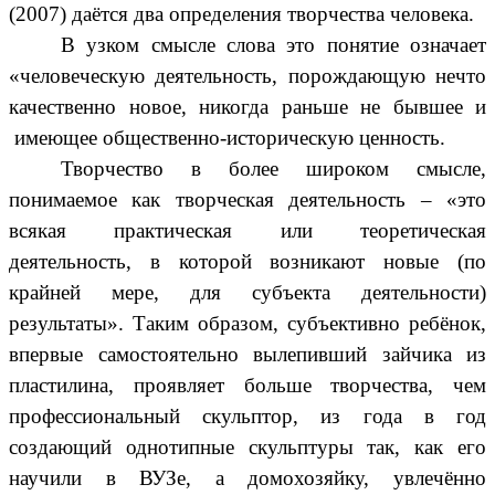
(2007) даётся два определения творчества человека.
В узком смысле слова это понятие означает
«человеческую деятельность, порождающую нечто
качественно новое, никогда раньше не бывшее и
имеющее общественно-историческую ценность.
Творчество в более широком смысле,
понимаемое как творческая деятельность – «это
всякая практическая или теоретическая
деятельность, в которой возникают новые (по
крайней мере, для субъекта деятельности)
результаты». Таким образом, субъективно ребёнок,
впервые самостоятельно вылепивший зайчика из
пластилина, проявляет больше творчества, чем
профессиональный скульптор, из года в год
создающий однотипные скульптуры так, как его
научили в ВУЗе, а домохозяйку, увлечённо