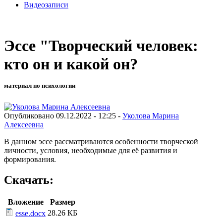
Видеозаписи
Эссе "Творческий человек:
кто он и какой он?
материал по психологии
Опубликовано 09.12.2022 - 12:25 -
Уколова Марина
Алексеевна
В данном эссе рассматриваются особенности творческой
личности, условия, необходимые для её развития и
формирования.
Скачать:
Вложение
Размер
28.26 КБ
esse.docx