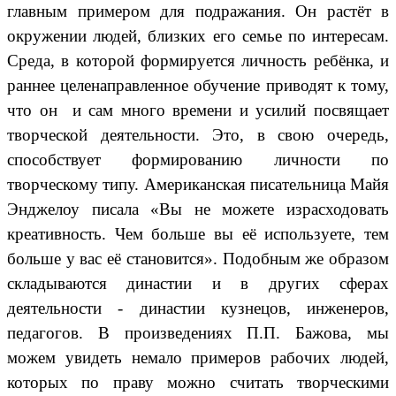
главным примером для подражания. Он растёт в
окружении людей, близких его семье по интересам.
Среда, в которой формируется личность ребёнка, и
раннее целенаправленное обучение приводят к тому,
что он и сам много времени и усилий посвящает
творческой деятельности. Это, в свою очередь,
способствует формированию личности по
творческому типу. Американская писательница Майя
Энджелоу писала «Вы не можете израсходовать
креативность. Чем больше вы её используете, тем
больше у вас её становится». Подобным же образом
складываются династии и в других сферах
деятельности - династии кузнецов, инженеров,
педагогов. В произведениях П.П. Бажова, мы
можем увидеть немало примеров рабочих людей,
которых по праву можно считать творческими