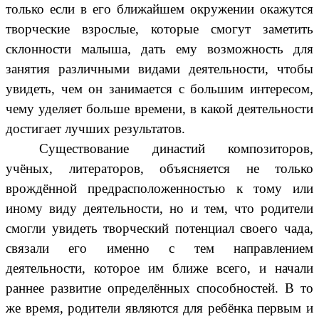
только если в его ближайшем окружении окажутся
творческие взрослые, которые смогут заметить
склонности малыша, дать ему возможность для
занятия различными видами деятельности, чтобы
увидеть, чем он занимается с большим интересом,
чему уделяет больше времени, в какой деятельности
достигает лучших результатов.
Существование династий композиторов,
учёных, литераторов, объясняется не только
врождённой предрасположенностью к тому или
иному виду деятельности, но и тем, что родители
смогли увидеть творческий потенциал своего чада,
связали его именно с тем направлением
деятельности, которое им ближе всего, и начали
раннее развитие определённых способностей. В то
же время, родители являются для ребёнка первым и