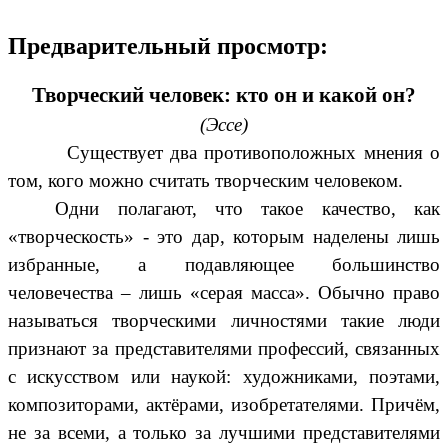
Предварительный просмотр:
Творческий человек: кто он и какой он?
(Эссе)
Существует два противоположных мнения о
том, кого можно считать творческим человеком.
Одни полагают, что такое качество, как
«творческость» - это дар, которым наделены лишь
избранные, а подавляющее большинство
человечества – лишь «серая масса». Обычно право
называться творческими личностями такие люди
признают за представителями профессий, связанных
с искусством или наукой: художниками, поэтами,
композиторами, актёрами, изобретателями. Причём,
не за всеми, а только за лучшими представителями