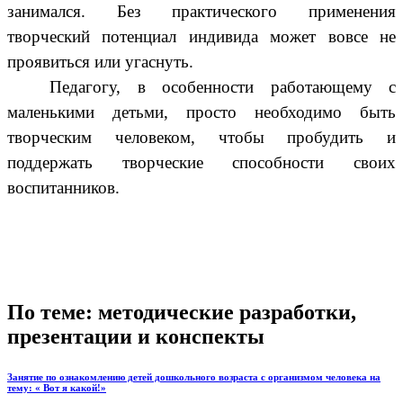
занимался. Без практического применения
творческий потенциал индивида может вовсе не
проявиться или угаснуть.
Педагогу, в особенности работающему с
маленькими детьми, просто необходимо быть
творческим человеком, чтобы пробудить и
поддержать творческие способности своих
воспитанников.
По теме: методические разработки,
презентации и конспекты
Занятие по ознакомлению детей дошкольного возраста с организмом человека на
тему: « Вот я какой!»