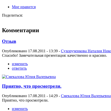
Мне нравится
Поделиться:
Комментарии
Отзыв
Опубликовано 17.08.2011 - 13:39 -
Сухорученкова Наталия Ник
Спасибо! Замечательная презентация: качественно и красиво.
изменить
ответить
Приятно, что просмотрели.
Опубликовано 17.08.2011 - 14:29 -
Смекалова Юлия Валерьевна
Приятно, что просмотрели.
изменить