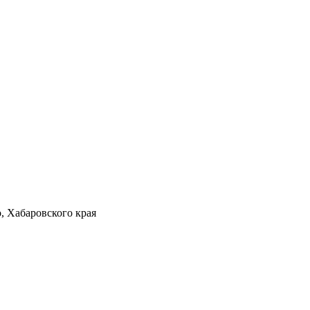
 Хабаровского края