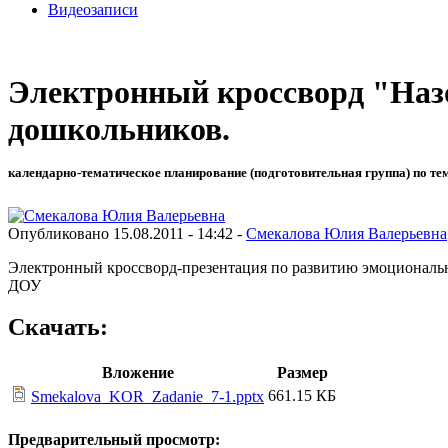
Видеозаписи
Электронный кроссворд "Наз
дошкольников.
календарно-тематическое планирование (подготовительная группа) по те
Опубликовано 15.08.2011 - 14:42 -
Смекалова Юлия Валерьевна
Электронный кроссворд-презентация по развитию эмоциональн
ДОУ
Скачать:
Вложение
Размер
661.15 КБ
Smekalova_KOR_Zadanie_7-1.pptx
Предварительный просмотр: