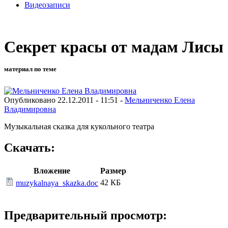
Видеозаписи
Секрет красы от мадам Лисы
материал по теме
Опубликовано 22.12.2011 - 11:51 -
Мельниченко Елена
Владимировна
Музыкальная сказка для кукольного театра
Скачать:
Вложение
Размер
42 КБ
muzykalnaya_skazka.doc
Предварительный просмотр: