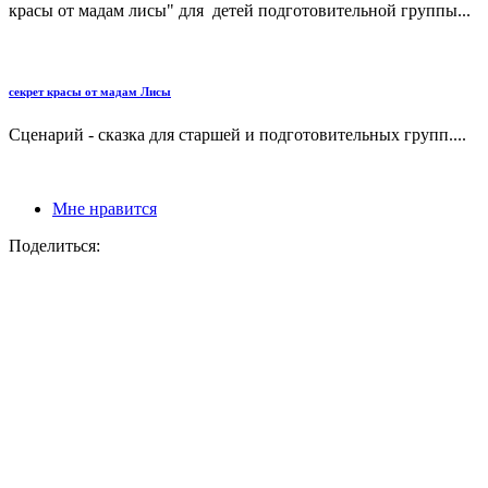
красы от мадам лисы" для детей подготовительной группы...
секрет красы от мадам Лисы
Сценарий - сказка для старшей и подготовительных групп....
Мне нравится
Поделиться: