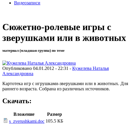
Видеозаписи
Сюжетно-ролевые игры с
зверушками или в животных
материал (младшая группа) по теме
Опубликовано 04.01.2012 - 22:31 -
Кужелева Наталья
Александровна
Картотека игр с игрушками-зверушками или в животных. Для
раннего возраста. Собрана из различных источников.
Скачать:
Вложение
Размер
105.5 КБ
s_zverushkami.doc