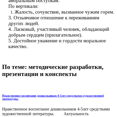
аморальным поступкам.
По вертикали:
Жалость, сочувствие, вызванное чужим горем.
3. Отзывчивое отношение к переживаниям
других людей.
4. Ласковый, участливый человек, обладающий
добрым сердцем (прилагательное).
5. Достойное уважение и гордости моральное
качество.
По теме: методические разработки,
презентации и конспекты
Нравственное воспитание дошкольников 4-5лет средствами художественной
литературы.
Нравственное воспитание дошкольников 4-5лет средствами
художественной литературы. Актуальность