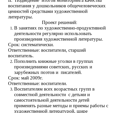
II. Подведение итогов мониторинга качества
воспитания у дошкольников общечеловеческих
ценностей средствами художественной
литературы.
Проект решений:
В занятиях по художественно-продуктивной
деятельности регулярно использовать
произведения художественной литературы.
Срок: систематически.
Ответственные: воспитатели, старший
воспитатель.
Пополнить книжные уголки в группах
произведениями советских, русских и
зарубежных поэтов и писателей.
Срок: май 2009г.
Ответственные: воспитатели.
Воспитателям всех возрастных групп в
совместной деятельности с детьми и
самостоятельной деятельности детей
применять разные методы и приемы работы с
художественной литературой, шире