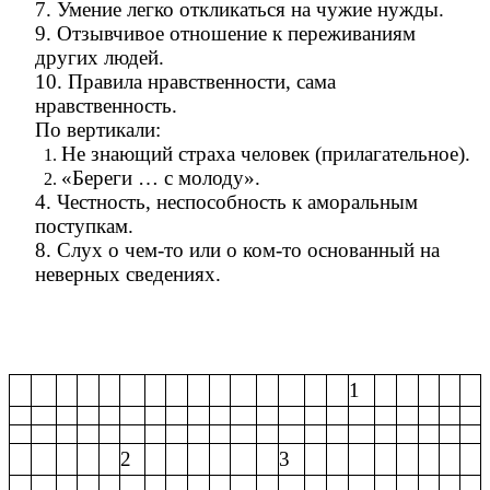
7. Умение легко откликаться на чужие нужды.
9. Отзывчивое отношение к переживаниям
других людей.
10. Правила нравственности, сама
нравственность.
По вертикали:
Не знающий страха человек (прилагательное).
«Береги … с молоду».
4. Честность, неспособность к аморальным
поступкам.
8. Слух о чем-то или о ком-то основанный на
неверных сведениях.
1
2
3