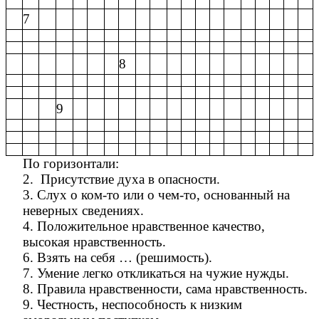
7
8
9
По горизонтали:
2. Присутствие духа в опасности.
3. Слух о ком-то или о чем-то, основанный на
неверных сведениях.
4. Положительное нравственное качество,
высокая нравственность.
6. Взять на себя … (решимость).
7. Умение легко откликаться на чужие нужды.
8. Правила нравственности, сама нравственность.
9. Честность, неспособность к низким