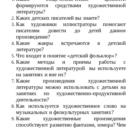
формируются средствами художественной
литературы?
Каких детских писателей вы знаете?
Как художники иллюстраторы помогают
писателям довести до детей данное
произведение?
Какие жанры встречаются в детской
литературе?
Что входит в понятие «детский фольклор»?
Какие методы и приемы работы с
художественной литературой вы используете
на занятиях и вне их?
Какие произведения художественной
литературы можно использовать с детьми на
занятиях по художественно-продуктивной
деятельности?
Как используется художественное слово на
музыкальных и физкультурных занятиях?
Какие художественные произведения
способствуют развитию фантазии, юмора? Чем