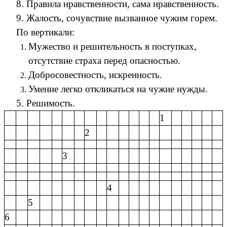
8. Правила нравственности, сама нравственность.
9. Жалость, сочувствие вызванное чужим горем.
По вертикали:
Мужество и решительность в поступках,
отсутствие страха перед опасностью.
Добросовестность, искренность.
Умение легко откликаться на чужие нужды.
5. Решимость.
1
2
3
4
5
6