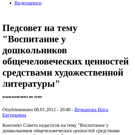
Видеозаписи
Педсовет на тему
"Воспитание у
дошкольников
общечеловеческих ценностей
средствами художественной
литературы"
план-конспект по теме
Опубликовано 08.01.2012 - 20:40 -
Вечканова Инга
Евгеньевна
Конспект Совета педагогов на тему "Воспитание у
дошкольников общечеловеческих ценностей средствами