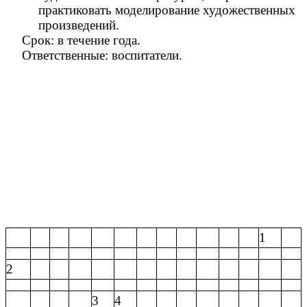
практиковать моделирование художественных
произведений.
Срок: в течение года.
Ответственные: воспитатели.
1
2
3
4