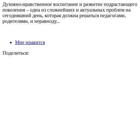
Духовно-нравственное воспитание и развитие подрастающего
поколения – одна из сложнейших и актуальных проблем на
сегодняшний день, которая должна решаться педагогами,
родителями, и неравноду...
Мне нравится
Поделиться: