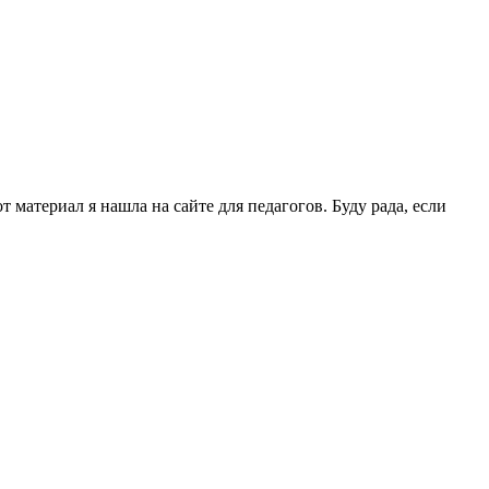
 материал я нашла на сайте для педагогов. Буду рада, если