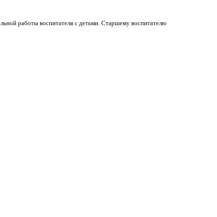
льной работы воспитателя с детьми. Старшему воспитателю