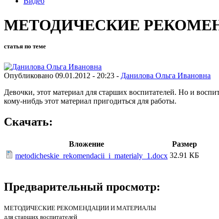
Видео
МЕТОДИЧЕСКИЕ РЕКОМЕ
статья по теме
Опубликовано 09.01.2012 - 20:23 -
Данилова Ольга Ивановна
Девочки, этот материал для старших воспитателей. Но и воспита
кому-нибдь этот материал пригодиться для работы.
Скачать:
Вложение
Размер
32.91 КБ
metodicheskie_rekomendacii_i_materialy_1.docx
Предварительный просмотр:
МЕТОДИЧЕСКИЕ РЕКОМЕНДАЦИИ И МАТЕРИАЛЫ
для старших воспитателей