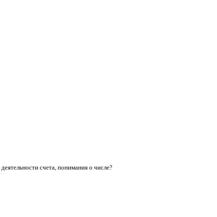
 деятельности счета, понимания о числе?