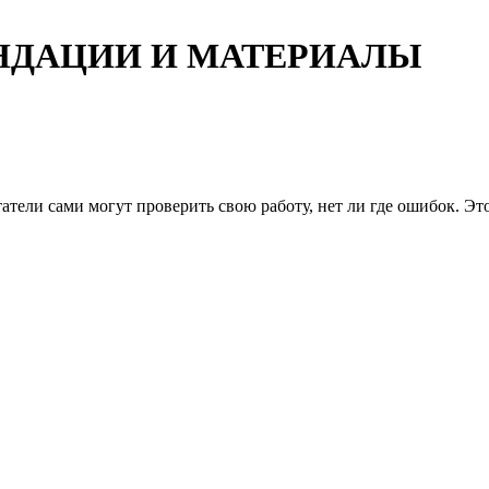
НДАЦИИ И МАТЕРИАЛЫ
тели сами могут проверить свою работу, нет ли где ошибок. Этот