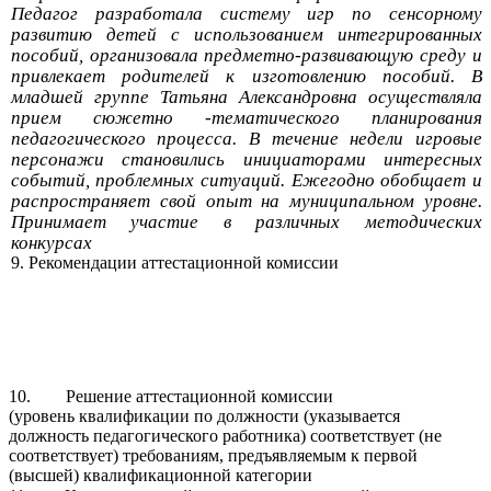
Педагог разработала систему игр по сенсорному
развитию детей с использованием интегрированных
пособий, организовала предметно-развивающую среду и
привлекает родителей к изготовлению пособий. В
младшей группе Татьяна Александровна осуществляла
прием сюжетно -тематического планирования
педагогического процесса. В течение недели игровые
персонажи становились инициаторами интересных
событий, проблемных ситуаций. Ежегодно обобщает и
распространяет свой опыт на муниципальном уровне.
Принимает участие в различных методических
конкурсах
9. Рекомендации аттестационной комиссии
10. Решение аттестационной комиссии
(уровень квалификации по должности (указывается
должность педагогического работника) соответствует (не
соответствует) требованиям, предъявляемым к первой
(высшей) квалификационной категории