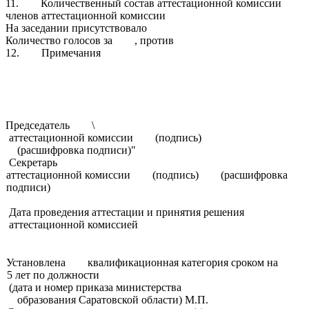
11. Количественный состав аттестационной комиссии
членов аттестационной комиссии
На заседании присутствовало
Количество голосов за , против
12. Примечания
Председатель \
аттестационной комиссии (подпись)
(расшифровка подписи)"
Секретарь
аттестационной комиссии (подпись) (расшифровка
подписи)
Дата проведения аттестации и принятия решения
аттестационной комиссией
Установлена квалификационная категория сроком на
5 лет по должности
(дата и номер приказа министерства
образования Саратовской области) М.П.