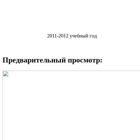
2011-2012 учебный год
Предварительный просмотр: