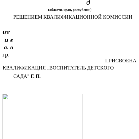
д
(области, кран,
республики)
РЕШЕНИЕМ КВАЛИФИКАЦИОННОЙ КОМИССИИ
от
и е
а. о
гр.
ПРИСВОЕНА
КВАЛИФИКАЦИЯ „ВОСПИТАТЕЛЬ ДЕТСКОГО
САДА"
Г. П.