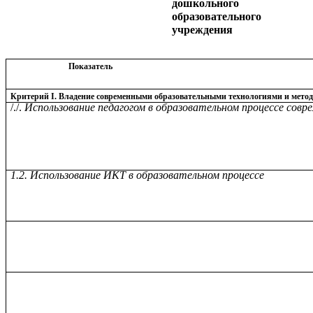
дошкольного
образовательного
учреждения
Показатель
Критерий I. Владение современными образовательными технологиями и мето
/./.
Использование педагогом в образовательном процессе сов
1.2. Использование ИКТ в образовательном процессе