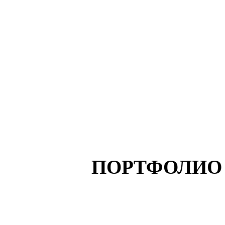
ПОРТФОЛИО