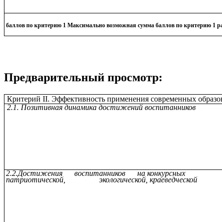
баллов по критерию 1 Максимально возможная 
Предварительный просмотр:
Критерий II. Эффективность применения современных образо
2.1. Позитивная динамика достижений воспитанников
2.2.Достижения воспитанников на конкурсных мер
патриотической, экологической, краеведческой нап