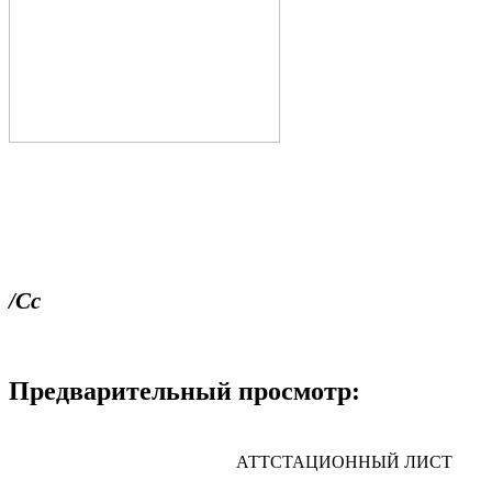
/Сс
Предварительный просмотр:
АТТСТАЦИОННЫЙ ЛИСТ