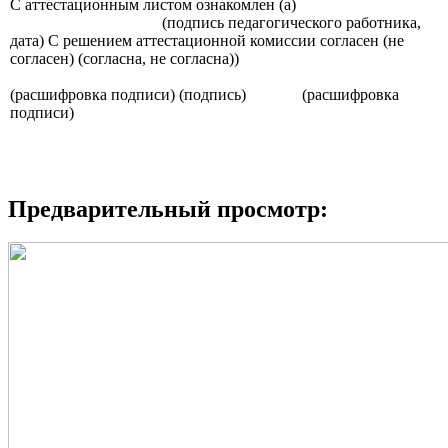
С аттестационным листом ознакомлен (а)
(подпись педагогического работника,
дата) С решением аттестационной комиссии согласен (не
согласен) (согласна, не согласна))
(расшифровка подписи) (подпись) (расшифровка
подписи)
Предварительный просмотр: