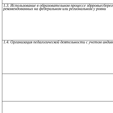
1.3. Использование в образовательном процессе здрровьесбере
рекомендованных на федеральном или региональном у ровни
1.4. Организация педагогической деятельности с учетом инди