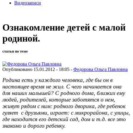
Видеозаписи
Ознакомление детей с малой
родиной.
статья по теме
Опубликовано 15.01.2012 - 18:05 -
Федорова Ольга Павловна
Родина есть у каждого человека, где бы он в
настоящее время не жил. С чего начинается она
для наших малышей? С родного дома, близких ему
людей, родителей, которые заботятся о нем,
живут рядом с ним: родного дворика, где ребенок
гуляет с друзьями, играет: с микрорайона, с улицы,
где находится его детский сад, дом и т.д. все это
знакомо и дорого ребенку.