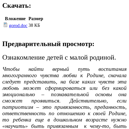
Скачать:
Вложение
Размер
38 КБ
gorod.doc
Предварительный просмотр:
Ознакомление детей с малой родиной.
Чтобы найти верный путь воспитания
многогранного чувства любви к Родине, сначала
следует представить, на базе каких чувств эта
любовь может сформироваться или без какой
эмоционально – познавательной основы она
сможет проявиться. Действительно, если
патриотизм – это привязанность, преданность,
ответственность по отношению к своей Родине,
то ребенка еще в дошкольном возрасте нужно
«научить» быть привязанным к чему-то, быть