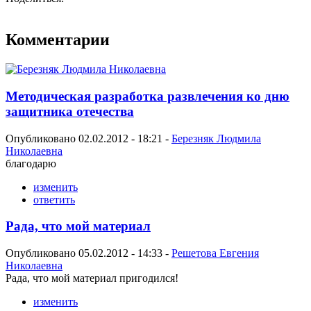
Комментарии
Методическая разработка развлечения ко дню
защитника отечества
Опубликовано 02.02.2012 - 18:21 -
Березняк Людмила
Николаевна
благодарю
изменить
ответить
Рада, что мой материал
Опубликовано 05.02.2012 - 14:33 -
Решетова Евгения
Николаевна
Рада, что мой материал пригодился!
изменить