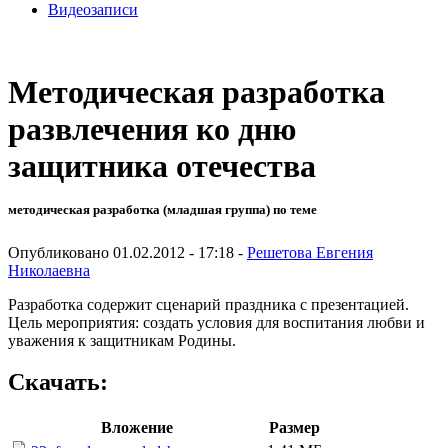
Видеозаписи
Методическая разработка
развлечения ко дню
защитника отечества
методическая разработка (младшая группа) по теме
Опубликовано 01.02.2012 - 17:18 -
Решетова Евгения
Николаевна
Разработка содержит сценарий праздника с презентацией.
Цель мероприятия: создать условия для воспитания любви и
уважения к защитникам Родины.
Скачать:
Вложение
Размер