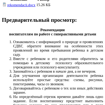
15.26 КБ
rekomendacii.docx
Предварительный просмотр:
Рекомендации
воспитателям по работе с гиперактивными детьми
Ознакомьтесь с информацией о природе и проявлениях
СДВГ, обратите внимание на особенности этих
проявлений во время пребывания ребенка в детском
саду.
Вместе с ребенком и его родителями обратитесь за
помощью к детскому психологу образовательного
учреждения или психологу-консультанту.
Занимайтесь с ребенком в начале дня, а не вечером.
Для улучшения организации деятельности ребенка
используйте простые средства: схемы, рисунки,
пиктограммы, часы со звонком.
Договаривайтесь с ребенком о тех или иных действиях
заранее.
На определённый отрезок времени давайте лишь одно
задание. Если воспитаннику предстоит выполнить