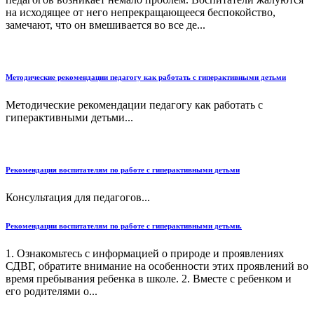
на исходящее от него непрекращающееся беспокойство,
замечают, что он вмешивается во все де...
Методические рекомендации педагогу как работать с гиперактивными детьми
Методические рекомендации педагогу как работать с
гиперактивными детьми...
Рекомендация воспитателям по работе с гиперактивными детьми
Консультация для педагогов...
Рекомендации воспитателям по работе с гиперактивными детьми.
1. Ознакомьтесь с информацией о природе и проявлениях
СДВГ, обратите внимание на особенности этих проявлений во
время пребывания ребенка в школе. 2. Вместе с ребенком и
его родителями о...