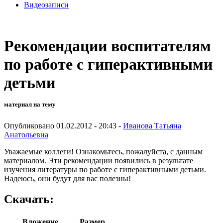
Видеозаписи
Рекомендации воспитателям
по работе с гиперактивными
детьми
материал на тему
Опубликовано 01.02.2012 - 20:43 -
Иванова Татьяна
Анатольевна
Уважаемые коллеги! Ознакомьтесь, пожалуйста, с данным
материалом. Эти рекомендации появились в результате
изучения литературы по работе с гиперактивными детьми.
Надеюсь, они будут для вас полезны!
Скачать:
Вложение
Размер