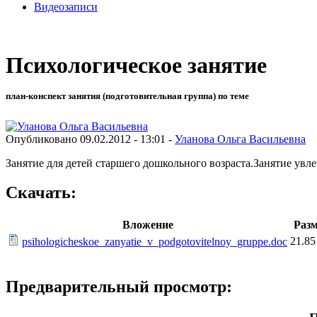
Видеозаписи
Психологическое занятие
план-конспект занятия (подготовительная группа) по теме
Опубликовано 09.02.2012 - 13:01 -
Уланова Ольга Васильевна
Занятие для детей старшего дошкольного возраста.Занятие увл
Скачать:
Вложение
Раз
21.85
psihologicheskoe_zanyatie_v_podgotovitelnoy_gruppe.doc
Предварительный просмотр: