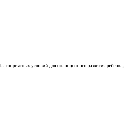
благоприятных условий для полноценного развития ребенка,