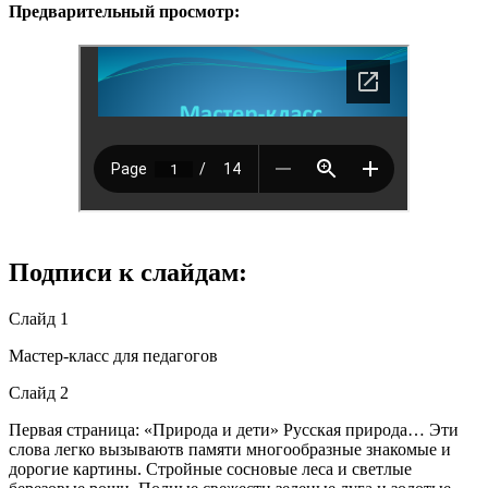
Предварительный просмотр:
Подписи к слайдам:
Слайд 1
Мастер-класс для педагогов
Слайд 2
Первая страница: «Природа и дети» Русская природа… Эти
слова легко вызываютв памяти многообразные знакомые и
дорогие картины. Стройные сосновые леса и светлые