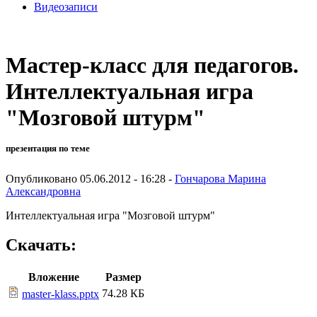
Видеозаписи
Мастер-класс для педагогов.
Интеллектуальная игра
"Мозговой штурм"
презентация по теме
Опубликовано 05.06.2012 - 16:28 -
Гончарова Марина
Александровна
Интеллектуальная игра "Мозговой штурм"
Скачать:
Вложение
Размер
74.28 КБ
master-klass.pptx